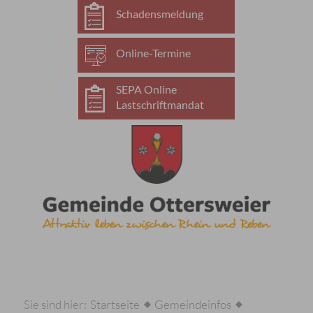
Schadensmeldung
Online-Termine
SEPA Online
Lastschriftmandat
Sie sind hier:
Startseite
Gemeindeinfos