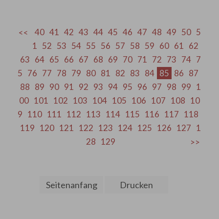
40
41
42
43
44
45
46
47
48
49
50
5
1
52
53
54
55
56
57
58
59
60
61
62
63
64
65
66
67
68
69
70
71
72
73
74
7
5
76
77
78
79
80
81
82
83
84
85
86
87
88
89
90
91
92
93
94
95
96
97
98
99
1
00
101
102
103
104
105
106
107
108
10
9
110
111
112
113
114
115
116
117
118
119
120
121
122
123
124
125
126
127
1
28
129
Seitenanfang
Drucken