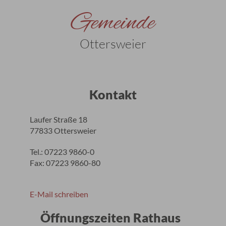
Gemeinde
Ottersweier
Kontakt
Laufer Straße 18
77833 Ottersweier
Tel.: 07223 9860-0
Fax: 07223 9860-80
E-Mail schreiben
Öffnungszeiten Rathaus