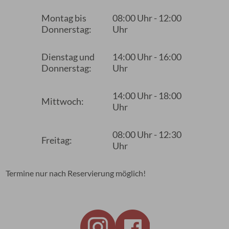
Montag bis
08:00 Uhr - 12:00
Donnerstag:
Uhr
Dienstag und
14:00 Uhr - 16:00
Donnerstag:
Uhr
14:00 Uhr - 18:00
Mittwoch:
Uhr
08:00 Uhr - 12:30
Freitag:
Uhr
Termine nur nach Reservierung möglich!