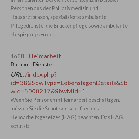
Personen aus der Palliativmedizin und
Hausarztpraxen, spezialisierte ambulante
Pflegedienste, die Brückenpflege sowie ambulante
Hospizgruppen und…
Heimarbeit
1688.
Rathaus-Dienste
URL:
/index.php?
id=38&SbwType=LebenslagenDetails&Sb
wId=5000217&SbwMid=1
Wenn Sie Personen in Heimarbeit beschäftigen,
müssen Sie die Schutzvorschriften des
Heimarbeitsgesetzes (HAG) beachten. Das HAG
schützt: