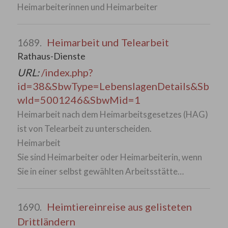
Heimarbeiterinnen und Heimarbeiter
Heimarbeit und Telearbeit
1689.
Rathaus-Dienste
URL:
/index.php?
id=38&SbwType=LebenslagenDetails&Sb
wId=5001246&SbwMid=1
Heimarbeit nach dem Heimarbeitsgesetzes (HAG)
ist von Telearbeit zu unterscheiden.
Heimarbeit
Sie sind Heimarbeiter oder Heimarbeiterin, wenn
Sie in einer selbst gewählten Arbeitsstätte…
Heimtiereinreise aus gelisteten
1690.
Drittländern