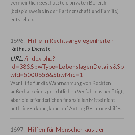
vermeintlich geschützten, privaten Bereich
(beispielsweise in der Partnerschaft und Familie)
entstehen.
Hilfe in Rechtsangelegenheiten
1696.
Rathaus-Dienste
URL:
/index.php?
id=38&SbwType=LebenslagenDetails&Sb
wId=5000656&SbwMid=1
Wer Hilfe für die Wahrnehmung von Rechten
außerhalb eines gerichtlichen Verfahrens benötigt,
aber die erforderlichen finanziellen Mittel nicht
aufbringen kann, kann auf Antrag Beratungshilfe…
Hilfen für Menschen aus der
1697.