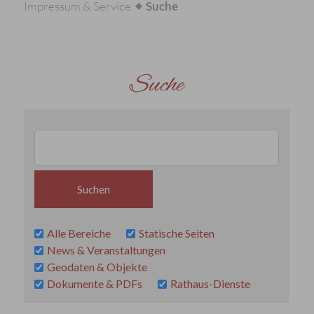
Impressum & Service
Suche
Suche
Alle Bereiche
Statische Seiten
News & Veranstaltungen
Geodaten & Objekte
Dokumente & PDFs
Rathaus-Dienste