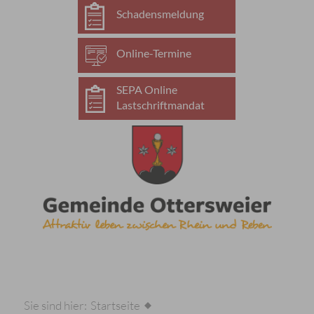
Schadensmeldung
Online-Termine
SEPA Online
Lastschriftmandat
Sie sind hier:
Startseite