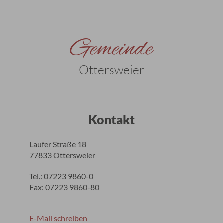
Gemeinde
Ottersweier
Kontakt
Laufer Straße 18
77833 Ottersweier
Tel.: 07223 9860-0
Fax: 07223 9860-80
E-Mail schreiben