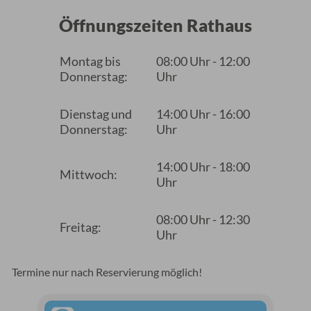
Öffnungszeiten Rathaus
Montag bis
08:00 Uhr - 12:00
Donnerstag:
Uhr
Dienstag und
14:00 Uhr - 16:00
Donnerstag:
Uhr
14:00 Uhr - 18:00
Mittwoch:
Uhr
08:00 Uhr - 12:30
Freitag:
Uhr
Termine nur nach Reservierung möglich!