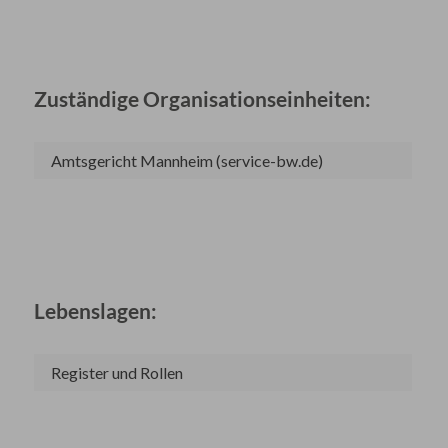
Zuständige Organisationseinheiten:
Amtsgericht Mannheim (service-bw.de)
Lebenslagen:
Register und Rollen