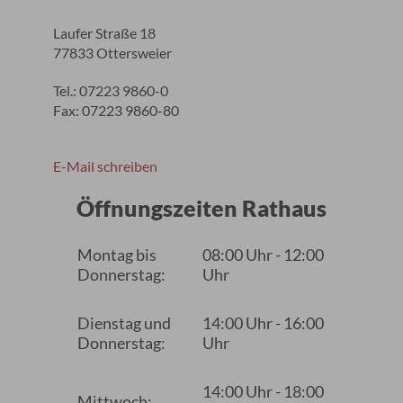
Laufer Straße 18
77833 Ottersweier
Tel.: 07223 9860-0
Fax: 07223 9860-80
E-Mail schreiben
Öffnungszeiten Rathaus
Montag bis
08:00 Uhr - 12:00
Donnerstag:
Uhr
Dienstag und
14:00 Uhr - 16:00
Donnerstag:
Uhr
14:00 Uhr - 18:00
Mittwoch: