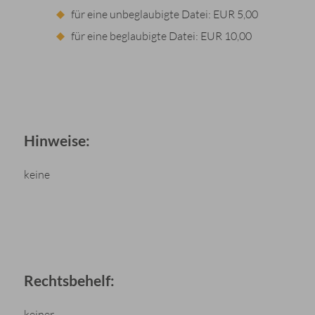
für eine unbeglaubigte Datei: EUR 5,00
für eine beglaubigte Datei: EUR 10,00
Hinweise:
keine
Rechtsbehelf:
keiner