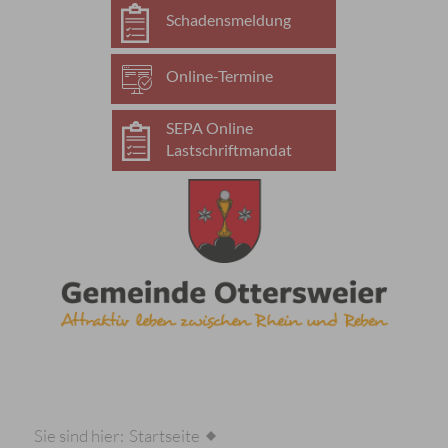
Schadensmeldung
Online-Termine
SEPA Online
Lastschriftmandat
Sie sind hier:
Startseite