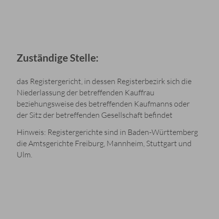
Zuständige Stelle:
das Registergericht, in dessen Registerbezirk sich die
Niederlassung der betreffenden Kauffrau
beziehungsweise des betreffenden Kaufmanns oder
der Sitz der betreffenden Gesellschaft befindet
Hinweis: Registergerichte sind in Baden-Württemberg
die Amtsgerichte Freiburg, Mannheim, Stuttgart und
Ulm.