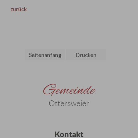
zurück
Seitenanfang
Drucken
Gemeinde
Ottersweier
Kontakt