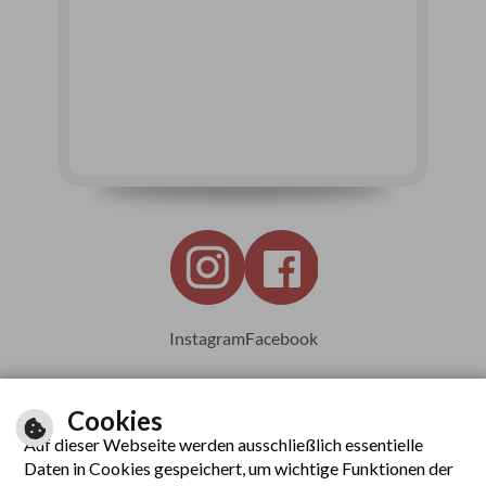
Instagram
Facebook
Cookies
Auf dieser Webseite werden ausschließlich essentielle
Leichte Sprache
Daten in Cookies gespeichert, um wichtige Funktionen der