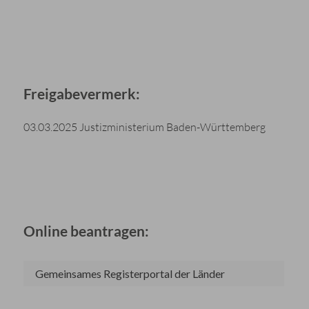
Freigabevermerk:
03.03.2025 Justizministerium Baden-Württemberg
Online beantragen:
Gemeinsames Registerportal der Länder