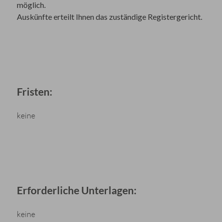
möglich.
Auskünfte erteilt Ihnen das zuständige Registergericht.
Fristen:
keine
Erforderliche Unterlagen:
keine