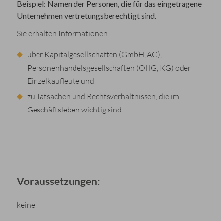
Beispiel: Namen der Personen, die für das eingetragene
Unternehmen vertretungsberechtigt sind.
Sie erhalten Informationen
über Kapitalgesellschaften (GmbH, AG),
Personenhandelsgesellschaften (OHG, KG) oder
Einzelkaufleute und
zu Tatsachen und Rechtsverhältnissen, die im
Geschäftsleben wichtig sind.
Voraussetzungen:
keine