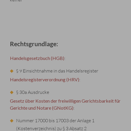
Rechtsgrundlage:
Handelsgesetzbuch (HGB)
:
§ 9 Einsichtnahme in das Handelsregister
Handelsregisterverordnung (HRV)
:
§ 30a Ausdrucke
Gesetz über Kosten der freiwilligen Gerichtsbarkeit für
Gerichte und Notare (GNotKG)
:
Nummer 17000 bis 17003 der Anlage 1
(Kostenverzeichnis) zu § 3 Absatz 2