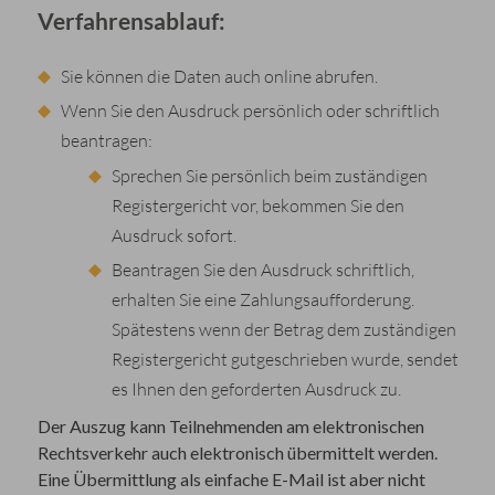
Verfahrensablauf:
Sie können die Daten auch online abrufen.
Wenn Sie den Ausdruck persönlich oder schriftlich
beantragen:
Sprechen Sie persönlich beim zuständigen
Registergericht vor, bekommen Sie den
Ausdruck sofort.
Beantragen Sie den Ausdruck schriftlich,
erhalten Sie eine Zahlungsaufforderung.
Spätestens wenn der Betrag dem zuständigen
Registergericht gutgeschrieben wurde, sendet
es Ihnen den geforderten Ausdruck zu.
Der Auszug kann Teilnehmenden am elektronischen
Rechtsverkehr auch elektronisch übermittelt werden.
Eine Übermittlung als einfache E-Mail ist aber nicht