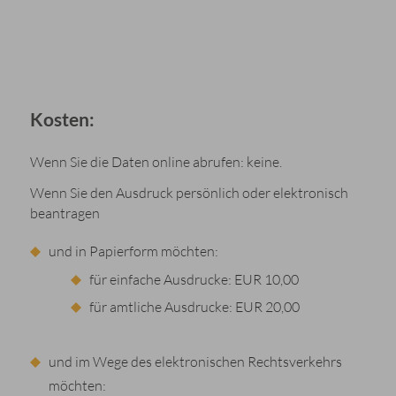
Kosten:
Wenn Sie die Daten online abrufen: keine.
Wenn Sie den Ausdruck persönlich oder elektronisch
beantragen
und in Papierform möchten:
für einfache Ausdrucke: EUR 10,00
für amtliche Ausdrucke: EUR 20,00
und im Wege des elektronischen Rechtsverkehrs
möchten: