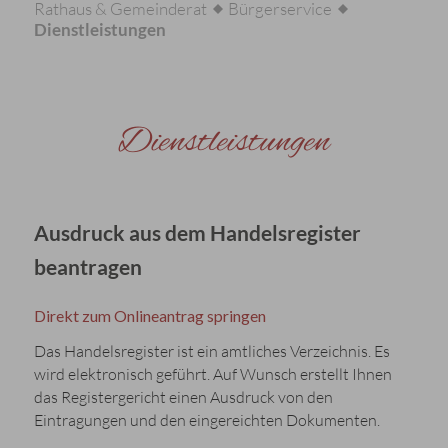
Rathaus & Gemeinderat
Bürgerservice
Dienstleistungen
Dienstleistungen
Ausdruck aus dem Handelsregister
beantragen
Direkt zum Onlineantrag springen
Das Handelsregister ist ein amtliches Verzeichnis. Es
wird elektronisch geführt. Auf Wunsch erstellt Ihnen
das Registergericht einen Ausdruck von den
Eintragungen und den eingereichten Dokumenten.