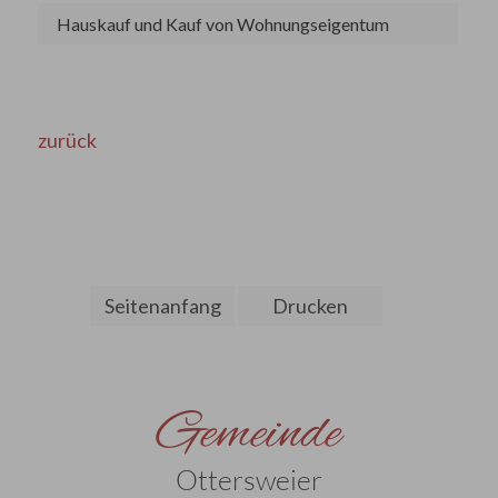
Hauskauf und Kauf von Wohnungseigentum
zurück
Seitenanfang
Drucken
Gemeinde
Ottersweier