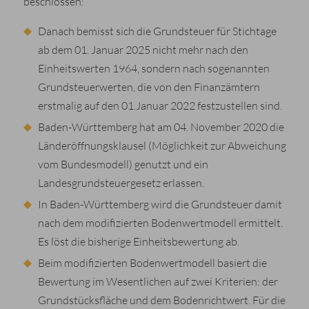
beschlossen:
Danach bemisst sich die Grundsteuer für Stichtage
ab dem 01. Januar 2025 nicht mehr nach den
Einheitswerten 1964, sondern nach sogenannten
Grundsteuerwerten, die von den Finanzämtern
erstmalig auf den 01.Januar 2022 festzustellen sind.
Baden-Württemberg hat am 04. November 2020 die
Länderöffnungsklausel (Möglichkeit zur Abweichung
vom Bundesmodell) genutzt und ein
Landesgrundsteuergesetz erlassen.
In Baden-Württemberg wird die Grundsteuer damit
nach dem modifizierten Bodenwertmodell ermittelt.
Es löst die bisherige Einheitsbewertung ab.
Beim modifizierten Bodenwertmodell basiert die
Bewertung im Wesentlichen auf zwei Kriterien: der
Grundstücksfläche und dem Bodenrichtwert. Für die