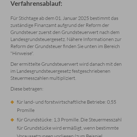
Verfahrensablauf:
Für Stichtage ab dem 01. Januar 2025 bestimmt das
zuständige Finanzamt aufgrund der Reform der
Grundsteuer zuerst den Grundsteuerwert nach dem
Landesgrundsteuergesetz. Nähere Informationen zur
Reform der Grundsteuer finden Sie unten im Bereich
"Hinweise".
Der ermittelte Grundsteuerwert wird danach mit den
im Landesgrundsteuergesetz festgeschriebenen
Steuermesszahlen multipliziert.
Diese betragen:
für land- und forstwirtschaftliche Betriebe: 0,55
Promille
für Grundstücke: 1,3 Promille. Die Steuermesszahl
für Grundstücke wird ermäßigt, wenn bestimmte
Voraussetzungen vorliegen (zum Beispiel