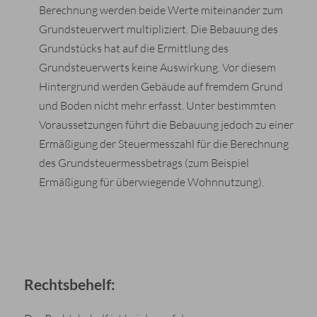
Berechnung werden beide Werte miteinander zum
Grundsteuerwert multipliziert. Die Bebauung des
Grundstücks hat auf die Ermittlung des
Grundsteuerwerts keine Auswirkung. Vor diesem
Hintergrund werden Gebäude auf fremdem Grund
und Boden nicht mehr erfasst. Unter bestimmten
Voraussetzungen führt die Bebauung jedoch zu einer
Ermäßigung der Steuermesszahl für die Berechnung
des Grundsteuermessbetrags (zum Beispiel
Ermäßigung für überwiegende Wohnnutzung).
Rechtsbehelf: