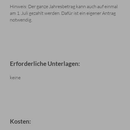
Hinweis: Der ganze Jahresbetrag kann auch auf einmal
am 1. Juli gezahlt werden. Dafür ist ein eigener Antrag
notwendig.
Erforderliche Unterlagen:
keine
Kosten: