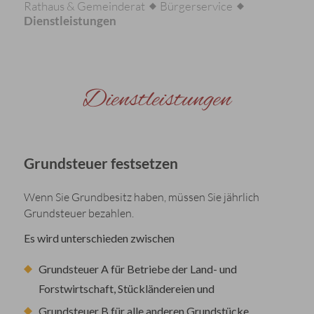
Rathaus & Gemeinderat
Bürgerservice
Dienstleistungen
Dienstleistungen
Grundsteuer festsetzen
Wenn Sie Grundbesitz haben, müssen Sie jährlich
Grundsteuer bezahlen.
Es wird unterschieden zwischen
Grundsteuer A für Betriebe der Land- und
Forstwirtschaft, Stückländereien und
Grundsteuer B für alle anderen Grundstücke.