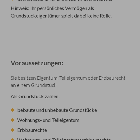
Hinweis:
Ihr persönliches Vermögen als
Grundstückeigentümer spielt dabei keine Rolle.
Voraussetzungen:
Sie besitzen Eigentum, Teileigentum oder Erbbaurecht
an einem Grundstück.
Als Grundstück zählen:
bebaute und unbebaute Grundstücke
Wohnungs- und Teileigentum
Erbbaurechte
Wohnungs- und Teileigentumserbbaurechte