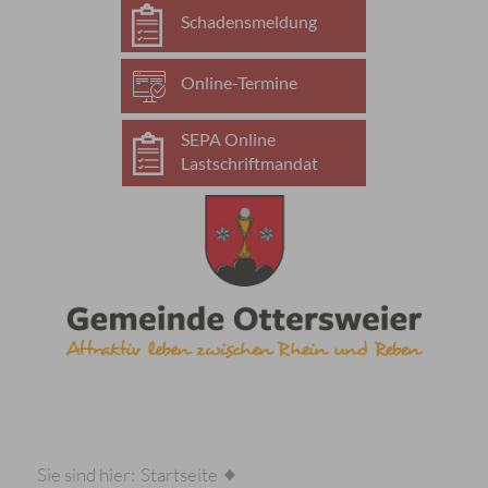
Schadensmeldung
Online-Termine
SEPA Online
Lastschriftmandat
Sie sind hier:
Startseite