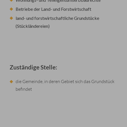
Betriebe der Land- und Forstwirtschaft
land- und forstwirtschaftliche Grundstücke
(Stückländereien)
Zuständige Stelle:
die Gemeinde, in deren Gebiet sich das Grundstück
befindet