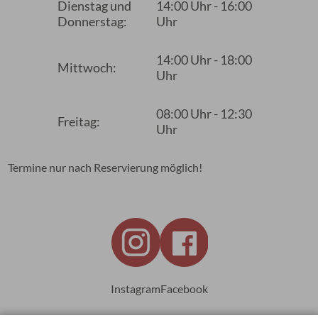
Dienstag und
14:00 Uhr - 16:00
Donnerstag:
Uhr
14:00 Uhr - 18:00
Mittwoch:
Uhr
08:00 Uhr - 12:30
Freitag:
Uhr
Termine nur nach Reservierung möglich!
Instagram
Facebook