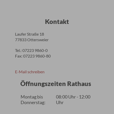
Kontakt
Laufer Straße 18
77833 Ottersweier
Tel.: 07223 9860-0
Fax: 07223 9860-80
E-Mail schreiben
Öffnungszeiten Rathaus
Montag bis
08:00 Uhr - 12:00
Donnerstag:
Uhr