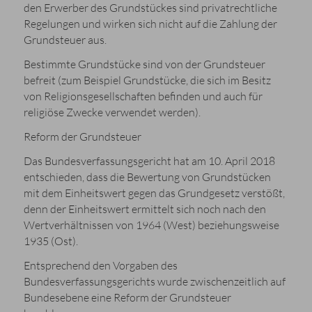
den Erwerber des Grundstückes sind privatrechtliche
Regelungen und wirken sich nicht auf die Zahlung der
Grundsteuer aus.
Bestimmte Grundstücke sind von der Grundsteuer
befreit (zum Beispiel Grundstücke, die sich im Besitz
von Religionsgesellschaften befinden und auch für
religiöse Zwecke verwendet werden).
Reform der Grundsteuer
Das Bundesverfassungsgericht hat am 10. April 2018
entschieden, dass die Bewertung von Grundstücken
mit dem Einheitswert gegen das Grundgesetz verstößt,
denn der Einheitswert ermittelt sich noch nach den
Wertverhältnissen von 1964 (West) beziehungsweise
1935 (Ost).
Entsprechend den Vorgaben des
Bundesverfassungsgerichts wurde zwischenzeitlich auf
Bundesebene eine Reform der Grundsteuer