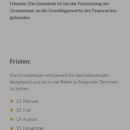
Hinweis:
Die Gemeinde ist bei der Festsetzung der
Grundsteuer an die Grundlagenwerte des Finanzamtes
gebunden.
Fristen:
Die Grundsteuer wird jeweils für das Kalenderjahr
festgesetzt und ist in vier Raten zu folgenden Terminen
zu zahlen:
15. Februar
15. Mai
15. August
15. November