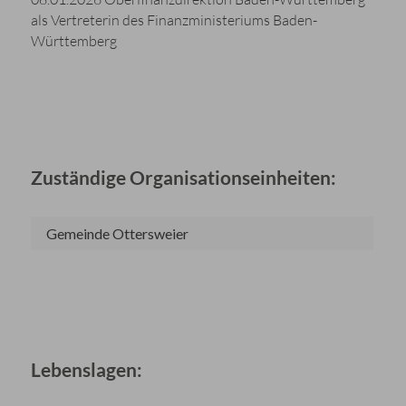
als Vertreterin des Finanzministeriums Baden-
Württemberg
Zuständige Organisationseinheiten:
Gemeinde Ottersweier
Lebenslagen: