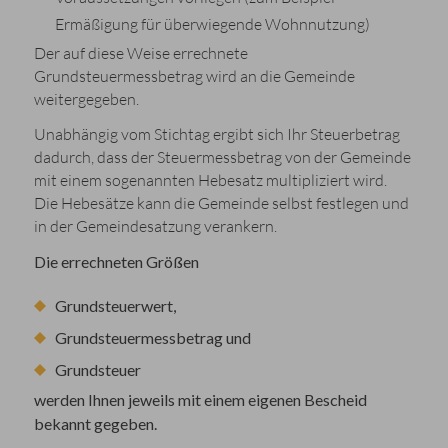
Ermäßigung für überwiegende Wohnnutzung)
Der auf diese Weise errechnete
Grundsteuermessbetrag wird an die Gemeinde
weitergegeben.
Unabhängig vom Stichtag ergibt sich Ihr Steuerbetrag
dadurch, dass der Steuermessbetrag von der Gemeinde
mit einem sogenannten Hebesatz multipliziert wird.
Die Hebesätze kann die Gemeinde selbst festlegen und
in der Gemeindesatzung verankern.
Die errechneten Größen
Grundsteuerwert,
Grundsteuermessbetrag und
Grundsteuer
werden Ihnen jeweils mit einem eigenen Bescheid
bekannt gegeben.