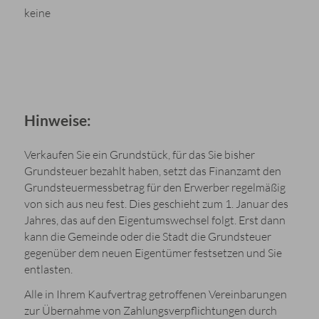
keine
Hinweise:
Verkaufen Sie ein Grundstück, für das Sie bisher
Grundsteuer bezahlt haben, setzt das Finanzamt den
Grundsteuermessbetrag für den Erwerber regelmäßig
von sich aus neu fest. Dies geschieht zum 1. Januar des
Jahres, das auf den Eigentumswechsel folgt. Erst dann
kann die Gemeinde oder die Stadt die Grundsteuer
gegenüber dem neuen Eigentümer festsetzen und Sie
entlasten.
Alle in Ihrem Kaufvertrag getroffenen Vereinbarungen
zur Übernahme von Zahlungsverpflichtungen durch