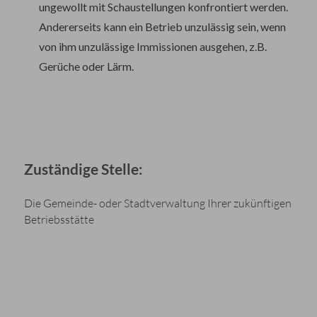
ungewollt mit Schaustellungen konfrontiert werden.
Andererseits kann ein Betrieb unzulässig sein, wenn
von ihm unzulässige Immissionen
ausgehen
,
z.B.
Gerüche oder Lärm
.
Zuständige Stelle:
Die Gemeinde- oder Stadtverwaltung Ihrer zukünftigen
Betriebsstätte