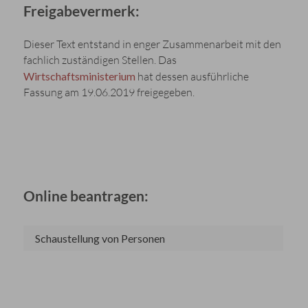
Freigabevermerk:
Dieser Text entstand in enger Zusammenarbeit mit den
fachlich zuständigen Stellen. Das
Wirtschaftsministerium
hat dessen ausführliche
Fassung am 19.06.2019 freigegeben.
Online beantragen:
Schaustellung von Personen