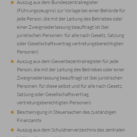
Auszug aus dem Bundeszentralregister
(Führungszeugnis) zur Vorlage bei einer Behörde für
jede Person, die mit der Leitung des Betriebes oder
einer Zweigniederlassung beauftragt ist (bei
juristischen Personen: für alle nach Gesetz, Satzung
oder Gesellschaftsvertrag vertretungsberechtigten
Personen)
Auszug aus dem Gewerbezentralregister für jede
Person, die mit der Leitung des Betriebes oder einer
Zweigniederlassung beauftragt ist (bei juristischen
Personen: für diese selbst und für alle nach Gesetz,
Satzung oder Gesellschaftsvertrag
vertretungsberechtigten Personen)
Bescheinigung in Steuersachen des zuständigen
Finanzamts
Auszug aus dem Schuldnerverzeichnis des zentralen