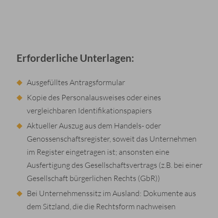
Erforderliche Unterlagen:
Ausgefülltes Antragsformular
Kopie des Personalausweises oder eines
vergleichbaren Identifikationspapiers
Aktueller Auszug aus dem Handels- oder
Genossenschaftsregister, soweit das Unternehmen
im Register eingetragen ist; ansonsten eine
Ausfertigung des Gesellschaftsvertrags (z.B. bei einer
Gesellschaft bürgerlichen Rechts (GbR))
Bei Unternehmenssitz im Ausland: Dokumente aus
dem Sitzland, die die Rechtsform nachweisen