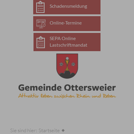
Schadensmeldung
Online-Termine
SEPA Online
Lastschriftmandat
Sie sind hier:
Startseite