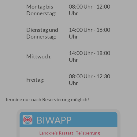
Montag bis
08:00 Uhr - 12:00
Donnerstag:
Uhr
Dienstag und
14:00 Uhr - 16:00
Donnerstag:
Uhr
14:00 Uhr - 18:00
Mittwoch:
Uhr
08:00 Uhr - 12:30
Freitag:
Uhr
Termine nur nach Reservierung möglich!
BIWAPP
Landkreis Rastatt: Teilsperrung