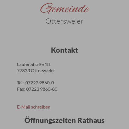
Gemeinde
Ottersweier
Kontakt
Laufer Straße 18
77833 Ottersweier
Tel.: 07223 9860-0
Fax: 07223 9860-80
E-Mail schreiben
Öffnungszeiten Rathaus