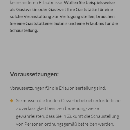
keine anderen Erlaubnisse.
Wollen Sie beispielsweise
als Gastwirtin oder Gastwirt Ihre Gaststätte für eine
solche Veranstaltung zur Verfügung stellen,
brauchen
Sie eine Gaststättenerlaubnis und eine Erlaubnis für die
Schaustellung.
Voraussetzungen:
Voraussetzungen für die Erlaubniserteilung sind:
Sie müssen die für den Gewerbebetrieb erforderliche
Zuverlässigkeit besitzen beziehungsweise
gewährleisten, dass Sie in Zukunft die Schaustellung
von Personen ordnungsgemäß betreiben werden.