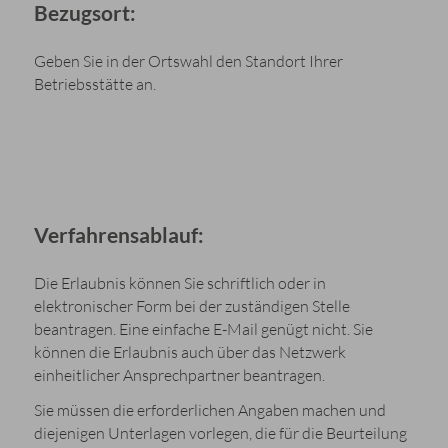
Bezugsort:
Geben Sie in der Ortswahl den Standort Ihrer
Betriebsstätte an.
Verfahrensablauf:
Die Erlaubnis können Sie schriftlich oder in
elektronischer Form bei der zuständigen Stelle
beantragen. Eine einfache E-Mail genügt nicht. Sie
können die Erlaubnis auch über das Netzwerk
einheitlicher Ansprechpartner beantragen.
Sie müssen die erforderlichen Angaben machen und
diejenigen Unterlagen vorlegen, die für die Beurteilung