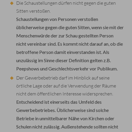
Die Schaustellungen dürfen nicht gegen die guten
Sitten verstoßen.
Schaustellungen von Personen
verstoßen
üblicherweise
gegen die guten Sitten
, wenn sie mit der
Menschenwürde der zur Schau gestellten Person
nicht vereinbar sind. Es kommt nicht darauf an, ob die
betroffene Person damit einverstanden ist. Als
unzulässig im Sinne dieser Definition gelten z.B.
Peepshows und Geschlechtsverkehr vor Publikum.
Der Gewerbebetrieb darf im Hinblick auf seine
örtliche Lage oder auf die Verwendung der Räume
nicht dem öffentlichen Interesse widersprechen.
Entscheidend ist einerseits das Umfeld des
Gewerbebetriebes. Üblicherweise sind solche
Betriebe in unmittelbarer Nähe von Kirchen oder
Schulen nicht zulässig. Außenstehende sollten nicht