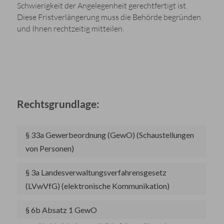
Schwierigkeit der Angelegenheit gerechtfertigt ist.
Diese Fristverlängerung muss die Behörde begründen
und Ihnen rechtzeitig mitteilen.
Rechtsgrundlage:
§ 33a Gewerbeordnung (GewO) (Schaustellungen
von Personen)
§ 3a Landesverwaltungsverfahrensgesetz
(LVwVfG) (elektronische Kommunikation)
§ 6b Absatz 1 GewO