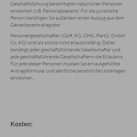
Geschäftsführung berechtigten natürlichen Personen
einreichen (z.B. Personalpapiere). Für die juristische
Person benötigen Sie außerdem einen Auszug aus dem
Gewerbezentralregister.
Personengesellschaften (GbR, KG, OHG, PartG, GmbH
Co. KG) sind als solche nicht erlaubnisfähig. Daher
benötigt jeder geschäftsführende Gesellschafter und
jede geschäftsführende Gesellschafterin die Erlaubnis.
Für jede dieser Personen müssen Sie ein ausgefülltes
Antragsformular und sämtliche persönliche Unterlagen
einreichen.
Kosten: