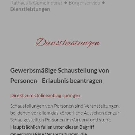
Rathaus & Gemeinderat
Bürgerservice
Dienstleistungen
Dienstleistungen
Gewerbsmäßige Schaustellung von
Personen - Erlaubnis beantragen
Direkt zum Onlineantrag springen
Schaustellungen von Personen sind Veranstaltungen,
bei denen vor allem das körperliche Aussehen der zur
Schau gestellten Personen im Vordergrund steht.
Hauptsächlich fallen unter diesen Begriff
gewerbsmäßige Veranstaltungen, die