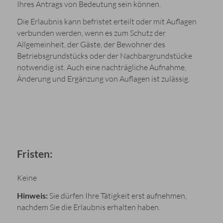
Ihres Antrags von Bedeutung sein können.
Die Erlaubnis kann befristet erteilt oder mit Auflagen
verbunden werden, wenn es zum Schutz der
Allgemeinheit, der Gäste, der Bewohner des
Betriebsgrundstücks oder der Nachbargrundstücke
notwendig ist. Auch eine nachträgliche Aufnahme,
Änderung und Ergänzung von Auflagen ist zulässig.
Fristen:
Keine
Hinweis:
Sie dürfen Ihre Tätigkeit erst aufnehmen,
nachdem Sie die Erlaubnis erhalten haben.