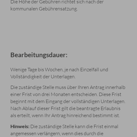
Die Höhe der Gebühren richtet sich nach der
kommunalen Gebührensatzung.
Bearbeitungsdauer:
Wenige Tage bis Wochen, je nach Einzelfall und
Vollständigkeit der Unterlagen.
Die zuständige Stelle muss über Ihren Antrag innerhalb
einer Frist von drei Monaten entscheiden. Diese Frist
beginnt mit dem Eingang der vollständigen Unterlagen.
Nach Ablauf dieser Frist gilt die beantragte Erlaubnis
als erteilt, wenn Ihr Antrag hinreichend bestimmt ist.
Hinweis:
Die zuständige Stelle kann die Frist einmal
angemessen verlängern, wenn dies durch die