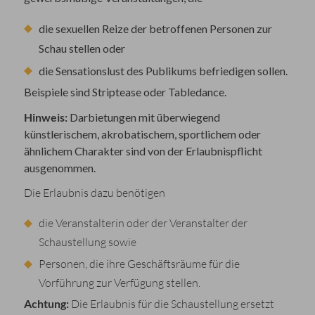
die sexuellen Reize der betroffenen Personen zur
Schau stellen oder
die Sensationslust des Publikums befriedigen sollen.
Beispiele sind Striptease oder Tabledance.
Hinweis:
Darbietungen mit überwiegend
künstlerischem, akrobatischem, sportlichem oder
ähnlichem Charakter sind von der Erlaubnispflicht
ausgenommen.
Die Erlaubnis dazu benötigen
die Veranstalterin oder der Veranstalter der
Schaustellung sowie
Personen, die ihre Geschäftsräume für die
Vorführung zur Verfügung stellen.
Achtung:
Die Erlaubnis für die Schaustellung ersetzt