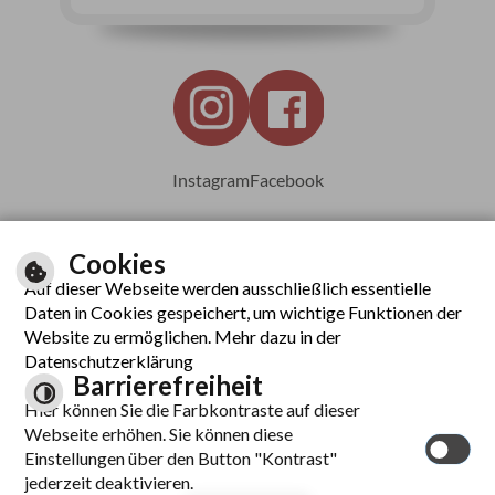
Instagram
Facebook
Cookies
Auf dieser Webseite werden ausschließlich essentielle
Leichte Sprache
Daten in Cookies gespeichert, um wichtige Funktionen der
Website zu ermöglichen. Mehr dazu in der
Datenschutzerklärung
Barrierefreiheit
Inhalt
Hier können Sie die Farbkontraste auf dieser
Impressum
Webseite erhöhen. Sie können diese
Datenschutzerklärung
Einstellungen über den Button "Kontrast"
Barrierefreiheit
jederzeit deaktivieren.