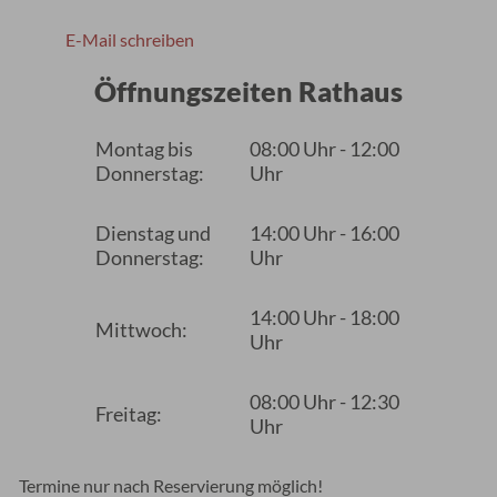
E-Mail schreiben
Öffnungszeiten Rathaus
Montag bis
08:00 Uhr - 12:00
Donnerstag:
Uhr
Dienstag und
14:00 Uhr - 16:00
Donnerstag:
Uhr
14:00 Uhr - 18:00
Mittwoch:
Uhr
08:00 Uhr - 12:30
Freitag:
Uhr
Termine nur nach Reservierung möglich!