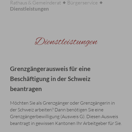
Rathaus & Gemeinderat
Bürgerservice
Dienstleistungen
Dienstleistungen
Grenzgängerausweis für eine
Beschäftigung in der Schweiz
beantragen
Möchten Sie als Grenzgänger oder Grenzgängerin in
der Schweiz arbeiten? Dann benötigen Sie eine
Grenzgängerbewilligung (Ausweis G). Diesen Ausweis
beantragt in gewissen Kantonen Ihr Arbeitgeber für Sie.