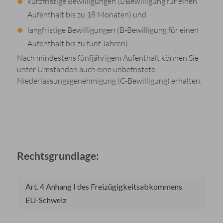
kurzfristige Bewilligungen (L-Bewilligung für einen
Aufenthalt bis zu 18 Monaten) und
langfristige Bewilligungen (B-Bewilligung für einen
Aufenthalt bis zu fünf Jahren).
Nach mindestens fünfjährigem Aufenthalt können Sie
unter Umständen auch eine unbefristete
Niederlassungsgenehmigung (C-Bewilligung) erhalten.
Rechtsgrundlage:
Art. 4 Anhang I des Freizügigkeitsabkommens
EU-Schweiz