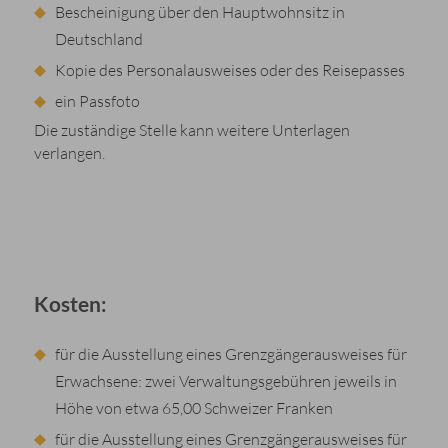
Bescheinigung über den Hauptwohnsitz in
Deutschland
Kopie des Personalausweises oder des Reisepasses
ein Passfoto
Die zuständige Stelle kann weitere Unterlagen
verlangen.
Kosten:
für die Ausstellung eines Grenzgängerausweises für
Erwachsene: zwei Verwaltungsgebühren jeweils in
Höhe von etwa 65,00 Schweizer Franken
für die Ausstellung eines Grenzgängerausweises für