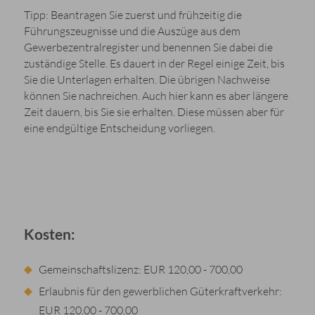
Tipp: Beantragen Sie zuerst und frühzeitig die
Führungszeugnisse und die Auszüge aus dem
Gewerbezentralregister und benennen Sie dabei die
zuständige Stelle. Es dauert in der Regel einige Zeit, bis
Sie die Unterlagen erhalten. Die übrigen Nachweise
können Sie nachreichen. Auch hier kann es aber längere
Zeit dauern, bis Sie sie erhalten. Diese müssen aber für
eine endgültige Entscheidung vorliegen.
Kosten:
Gemeinschaftslizenz: EUR 120,00 - 700,00
Erlaubnis für den gewerblichen Güterkraftverkehr:
EUR 120,00 - 700,00