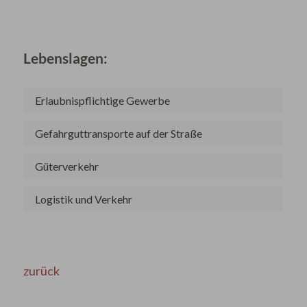
Lebenslagen:
Erlaubnispflichtige Gewerbe
Gefahrguttransporte auf der Straße
Güterverkehr
Logistik und Verkehr
zurück