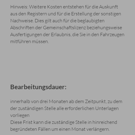
Hinweis: Weitere Kosten entstehen für die Auskunft
aus den Registern und für die Erstellung der sonstigen
Nachweise. Dies gilt auch für die beglaubigten
Abschriften der Gemeinschaftslizenz beziehungsweise
Ausfertigungen der Erlaubnis, die Sie in den Fahrzeugen
mitführen müssen.
Bearbeitungsdauer:
innerhalb von drei Monaten ab dem Zeitpunkt, zu dem
der zuständigen Stelle alle erforderlichen Unterlagen
vorliegen
Diese Frist kann die zuständige Stelle in hinreichend
begründeten Fällen um einen Monat verlängern.