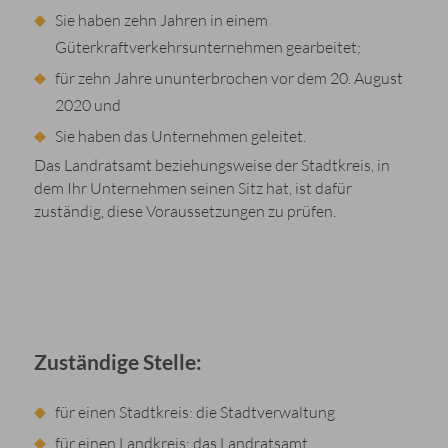
Sie haben zehn Jahren in einem
Güterkraftverkehrsunternehmen gearbeitet;
für zehn Jahre ununterbrochen vor dem 20. August
2020 und
Sie haben das Unternehmen geleitet.
Das Landratsamt beziehungsweise der Stadtkreis, in
dem Ihr Unternehmen seinen Sitz hat, ist dafür
zuständig, diese Voraussetzungen zu prüfen.
Zuständige Stelle:
für einen Stadtkreis: die Stadtverwaltung
für einen Landkreis: das Landratsamt