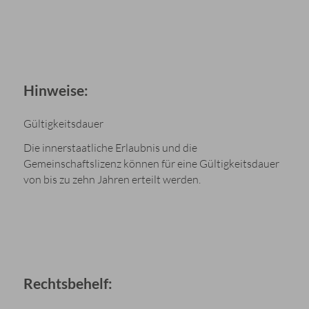
Hinweise:
Gültigkeitsdauer
Die innerstaatliche Erlaubnis und die
Gemeinschaftslizenz können für eine Gültigkeitsdauer
von bis zu zehn Jahren erteilt werden.
Rechtsbehelf: