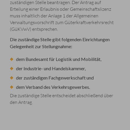
zuständigen Stelle beantragen. Der Antrag auf
Erteilung einer Erlaubnis oder Gemeinschaftslizenz
muss inhaltlich der Anlage 1 der Allgemeinen
Verwaltungsvorschrift zum Güterkraftverkehrsrecht
(GüKVwV) entsprechen.
Die zuständige Stelle gibt folgenden Einrichtungen
Gelegenheit zur Stellungnahme:
dem Bundesamt für
Logistik und Mobilität,
der Industrie- und Handelskammer,
der zuständigen Fachgewerkschaft und
dem Verband des Verkehrsgewerbes.
Die zuständige Stelle entscheidet abschließend über
den Antrag.