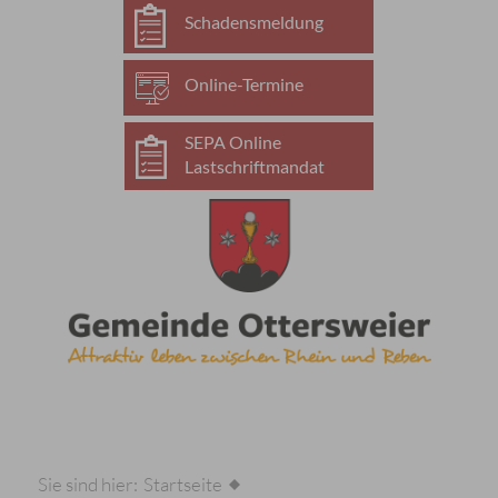
Schadensmeldung
Online-Termine
SEPA Online
Lastschriftmandat
Sie sind hier:
Startseite