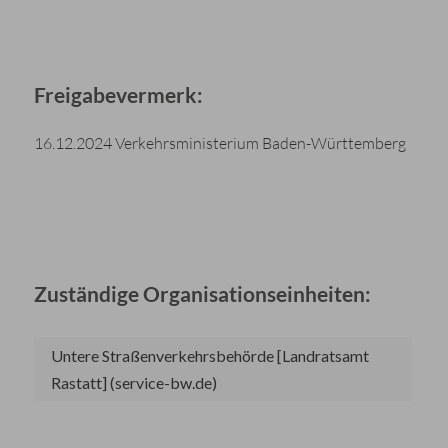
Freigabevermerk:
16.12.2024 Verkehrsministerium Baden-Württemberg
Zuständige Organisationseinheiten:
Untere Straßenverkehrsbehörde [Landratsamt
Rastatt] (service-bw.de)