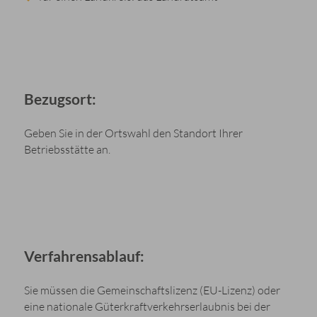
Bezugsort:
Geben Sie in der Ortswahl den Standort Ihrer
Betriebsstätte an.
Verfahrensablauf:
Sie müssen die Gemeinschaftslizenz (EU-Lizenz) oder
eine nationale Güterkraftverkehrserlaubnis bei der