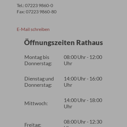
Tel.: 07223 9860-0
Fax: 07223 9860-80
E-Mail schreiben
Öffnungszeiten Rathaus
Montag bis
08:00 Uhr - 12:00
Donnerstag:
Uhr
Dienstag und
14:00 Uhr - 16:00
Donnerstag:
Uhr
14:00 Uhr - 18:00
Mittwoch:
Uhr
08:00 Uhr - 12:30
Freitag: