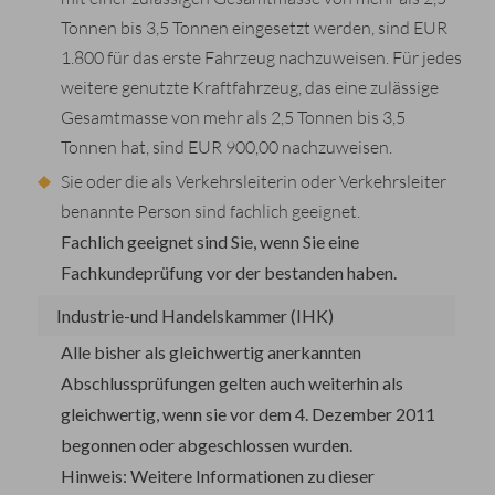
Tonnen bis 3,5 Tonnen eingesetzt werden, sind EUR
1.800 für das erste Fahrzeug nachzuweisen. Für jedes
weitere genutzte Kraftfahrzeug, das eine zulässige
Gesamtmasse von mehr als 2,5 Tonnen bis 3,5
Tonnen hat, sind EUR 900,00 nachzuweisen.
Sie oder die als Verkehrsleiterin oder Verkehrsleiter
benannte Person sind fachlich geeignet.
Fachlich geeignet sind Sie, wenn Sie eine
Fachkundeprüfung vor der
bestanden haben.
Industrie-und Handelskammer (IHK)
Alle bisher als gleichwertig anerkannten
Abschlussprüfungen gelten auch weiterhin als
gleichwertig, wenn sie vor dem 4. Dezember 2011
begonnen oder abgeschlossen wurden.
Hinweis:
Weitere Informationen zu dieser