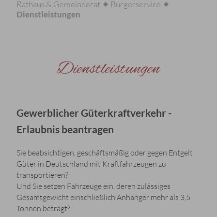
Rathaus & Gemeinderat
Bürgerservice
Dienstleistungen
Dienstleistungen
Gewerblicher Güterkraftverkehr -
Erlaubnis beantragen
Sie beabsichtigen, geschäftsmäßig oder gegen Entgelt
Güter in Deutschland mit Kraftfahrzeugen zu
transportieren?
Und Sie setzen Fahrzeuge ein, deren zulässiges
Gesamtgewicht einschließlich Anhänger mehr als 3,5
Tonnen beträgt?