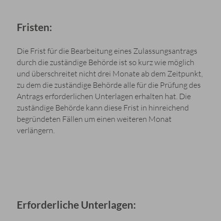
Fristen:
Die Frist für die Bearbeitung eines Zulassungsantrags
durch die zuständige Behörde ist so kurz wie möglich
und überschreitet nicht drei Monate ab dem Zeitpunkt,
zu dem die zuständige Behörde alle für die Prüfung des
Antrags erforderlichen Unterlagen erhalten hat. Die
zuständige Behörde kann diese Frist in hinreichend
begründeten Fällen um einen weiteren Monat
verlängern.
Erforderliche Unterlagen: