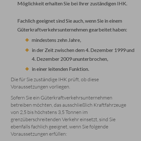
Möglichkeit erhalten Sie bei Ihrer zuständig
en IHK.
Fachlich geeignet sind Sie auch, wenn Sie in einem
Güterkraftverkehrsunternehmen gearbeitet haben:
mindestens zehn Jahre,
in der Zeit zwischen dem 4. Dezember 1999 und
4. Dezember 2009
ununterbrochen,
in einer leitenden Funktion.
Die für Sie zuständige IHK prüft, ob diese
Voraussetzungen vorliegen.
Sofern Sie ein Güterkraftverkehrsunternehmen
betreiben möchten, das ausschließlich Kraftfahrzeuge
von 2,5 bis höchstens 3,5 Tonnen im
grenzüberschreitenden Verkehr einsetzt, sind Sie
ebenfalls fachlich geeignet, wenn Sie folgende
Voraussetzungen erfüllen: