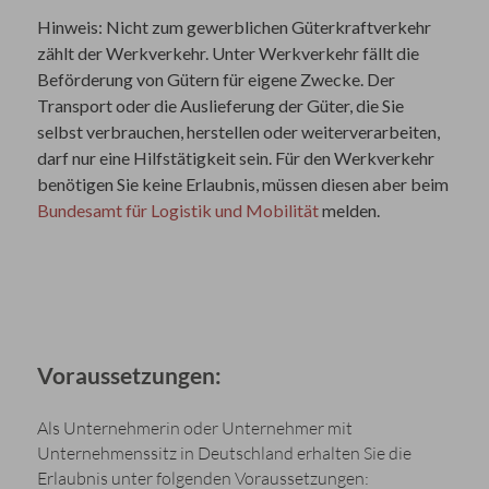
Hinweis:
Nicht zum gewerblichen Güterkraftverkehr
zählt der Werkverkehr.
Unter Werkverkehr fällt die
Beförderung von Gütern für eigene Zwecke. Der
Transport oder die Auslieferung der Güter, die Sie
selbst verbrauchen, herstellen oder weiterverarbeiten,
darf nur eine Hilfstätigkeit sein. Für den Werkverkehr
benötigen Sie k
eine Erlaubnis, müssen diesen aber beim
Bundesamt für Logistik und Mobilität
melden.
Voraussetzungen:
Als Unternehmerin oder Unternehmer mit
Unternehmenssitz in Deutschland erhalten Sie die
Erlaubnis unter folgenden Voraussetzungen: