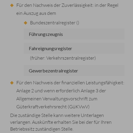
Für den Nachweis der Zuverlässigkeit: in der Regel
ein Auszug aus dem
Bundeszentralregister (
)
Führungszeugnis
Fahreignungsregister
(früher: Verkehrszentralregister)
Gewerbezentralregister
Für den Nachweis der finanziellen Leistungsfähigkeit:
Anlage 2 und wenn erforderlich Anlage 3 der
Allgemeinen Verwaltungsvorschrift zum
Güterkraftverkehrsrecht (GüKVwV)
Die zuständige Stelle kann weitere Unterlagen
verlangen. Auskünfte erhalten Sie bei der für Ihren
Betriebssitz zuständigen Stelle.