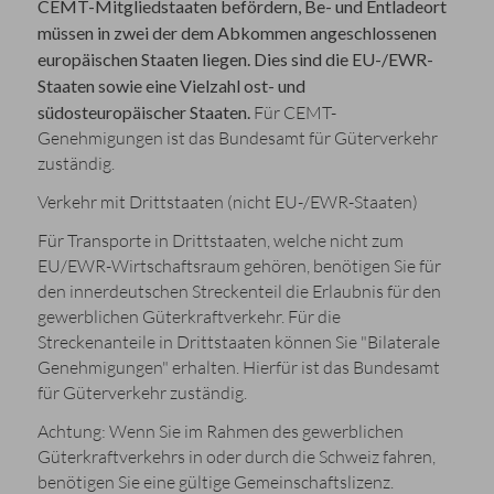
CEMT-Mitgliedstaaten befördern, Be- und Entladeort
müssen in zwei der dem Abkommen angeschlossenen
europäischen Staaten liegen. Dies
sind die EU-/EWR-
Staaten sowie eine Vielzahl ost- und
südosteuropäischer Staaten.
Für CEMT-
Genehmigungen ist das Bundesamt für Güterverkehr
zuständig.
Verkehr mit Drittstaaten (nicht EU-/EWR-Staaten)
Für Transporte in Drittstaaten, welche nicht zum
EU/EWR-Wirtschaftsraum gehören, benötigen Sie für
den innerdeutschen Streckenteil die Erlaubnis für den
gewerblichen Güterkraftverkehr. Für die
Streckenanteile in Drittstaaten können Sie "Bilaterale
Genehmigungen" erhalten. Hierfür ist das Bundesamt
für Güterverkehr zuständig.
Achtung: Wenn Sie im Rahmen des gewerblichen
Güterkraftverkehrs in oder durch die Schweiz fahren,
benötigen Sie eine gültige Gemeinschaftslizenz.