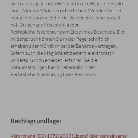
Sie können gegen den Bescheid in der Regel innerhalb
eines Monats Widerspruch erheben. Wenden Sie sich
hierzu bitte an die Behörde, die den Bescheid erstellt
hat. Die genaue Frist steht in der
Rechtsbehelfsbelehrung am Ende Ihres Bescheids. Den
Widerspruch können Sie in der Regel schriftlich
erheben oder mündlich bei der Behörde vortragen.
Sofern auch die Möglichkeit besteht, elektronisch
Widerspruch zu erheben, erfahren Sie die
Voraussetzungen hierfür ebenfalls in der
Rechtsbehelfsbelehrung Ihres Bescheids.
Rechtsgrundlage:
Verordnung (EG) 1072/2009 (Lizenz) über gemeinsame