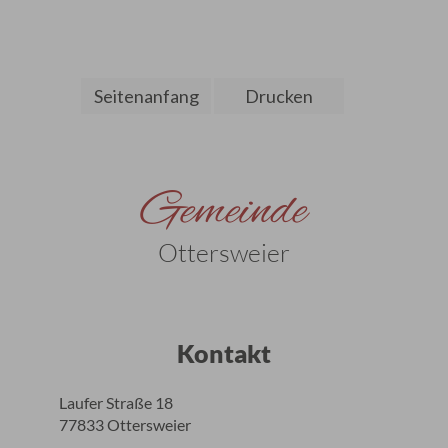
Seitenanfang
Drucken
Gemeinde
Ottersweier
Kontakt
Laufer Straße 18
77833 Ottersweier