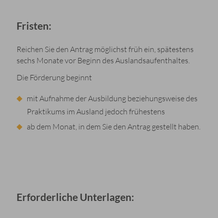
Fristen:
Reichen Sie den Antrag möglichst früh ein, spätestens
sechs Monate vor Beginn des Auslandsaufenthaltes.
Die Förderung beginnt
mit Aufnahme der Ausbildung beziehungsweise des
Praktikums im Ausland jedoch frühestens
ab dem Monat, in dem Sie den Antrag gestellt haben.
Erforderliche Unterlagen: