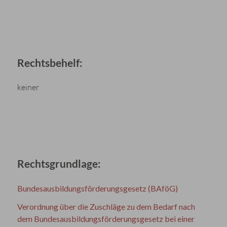
Rechtsbehelf:
keiner
Rechtsgrundlage:
Bundesausbildungsförderungsgesetz (BAföG)
Verordnung über die Zuschläge zu dem Bedarf nach
dem Bundesausbildungsförderungsgesetz bei einer