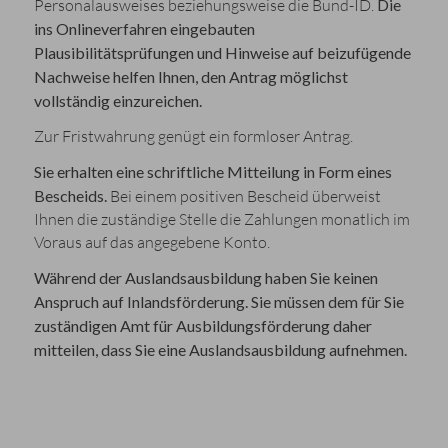
Personalausweises beziehungsweise die Bund-ID.
Die
ins Onlineverfahren eingebauten
Plausibilitätsprüfungen und Hinweise auf beizufügende
Nachweise helfen Ihnen, den Antrag möglichst
vollständig einzureichen.
Zur Fristwahrung genügt ein formloser Antrag.
Sie erhalten eine schriftliche Mitteilung in Form eines
Bescheids.
Bei einem positiven Bescheid überweist
Ihnen die zuständige Stelle die Zahlungen monatlich im
Voraus auf das angegebene Konto.
Während der Auslandsausbildung haben Sie keinen
Anspruch auf Inlandsförderung. Sie müssen dem für Sie
zuständigen Amt für Ausbildungsförderung daher
mitteilen, dass Sie eine Auslandsausbildung aufnehmen.