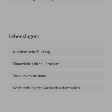
Lebenslagen:
Akademische Bildung
Finanzielle Hilfen - Studium
Studium im Ausland
Vorbereitung des Auslandsaufenthaltes