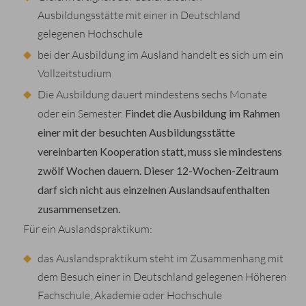
Ausbildungsstätte mit einer in Deutschland
gelegenen Hochschule
bei der Ausbildung im Ausland handelt es sich um ein
Vollzeitstudium
Die Ausbildung dauert mindestens sechs Monate
oder ein Semester.
Findet die Ausbildung im Rahmen
einer mit der besuchten Ausbildungsstätte
vereinbarten Kooperation statt, muss sie mindestens
zwölf Wochen dauern
.
Dieser 12-Wochen-
Zeitraum
darf
sich nicht aus einzelnen
Auslandsaufenthalten
zusammensetzen
.
Für ein Auslandspraktikum:
das Auslandspraktikum steht im Zusammenhang mit
dem Besuch einer in Deutschland gelegenen Höheren
Fachschule, Akademie oder Hochschule