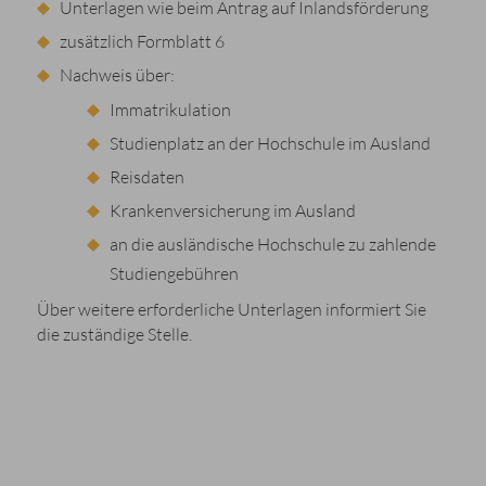
Unterlagen wie beim Antrag auf Inlandsförderung
zusätzlich Formblatt 6
Nachweis über:
Immatrikulation
Studienplatz an der Hochschule im Ausland
Reisdaten
Krankenversicherung im Ausland
an die ausländische Hochschule zu zahlende
Studiengebühren
Über weitere erforderliche Unterlagen informiert Sie
die zuständige Stelle.