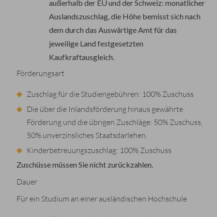
außerhalb der EU und der Schweiz: monatlicher
Auslandszuschlag, die Höhe bemisst sich nach
dem durch das Auswärtige Amt für das
jeweilige Land festgesetzten
Kaufkraftausgleich.
Förderungsart
Zuschlag für die Studiengebühren: 100% Zuschuss
Die über die Inlandsförderung hinaus gewährte
Förderung und die übrigen Zuschläge: 50% Zuschuss,
50% unverzinsliches Staatsdarlehen.
Kinderbetreuungszuschlag: 100% Zuschuss
Zuschüsse müssen Sie nicht zurückzahlen.
Dauer
Für ein Studium an einer ausländischen Hochschule