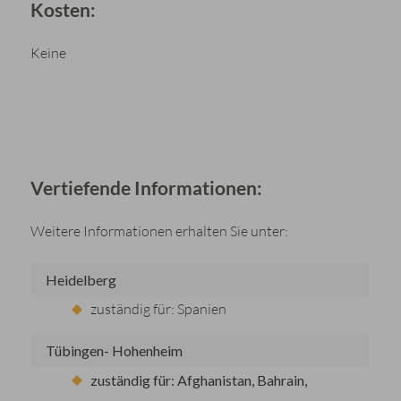
Kosten:
Keine
Vertiefende Informationen:
Weitere Informationen erhalten Sie unter:
Heidelberg
zuständig für: Spanien
Tübingen- Hohenheim
zuständig für: Afghanistan, Bahrain,