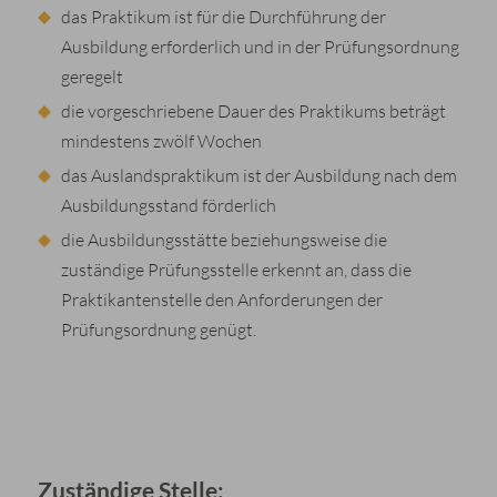
das Praktikum ist für die Durchführung der
Ausbildung erforderlich und in der Prüfungsordnung
geregelt
die vorgeschriebene Dauer des Praktikums beträgt
mindestens zwölf Wochen
das Auslandspraktikum ist der Ausbildung nach dem
Ausbildungsstand förderlich
die Ausbildungsstätte beziehungsweise die
zuständige Prüfungsstelle erkennt an, dass die
Praktikantenstelle den Anforderungen der
Prüfungsordnung genügt.
Zuständige Stelle: