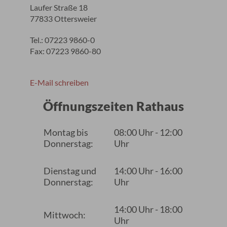
Laufer Straße 18
77833 Ottersweier
Tel.: 07223 9860-0
Fax: 07223 9860-80
E-Mail schreiben
Öffnungszeiten Rathaus
Montag bis
08:00 Uhr - 12:00
Donnerstag:
Uhr
Dienstag und
14:00 Uhr - 16:00
Donnerstag:
Uhr
14:00 Uhr - 18:00
Mittwoch:
Uhr