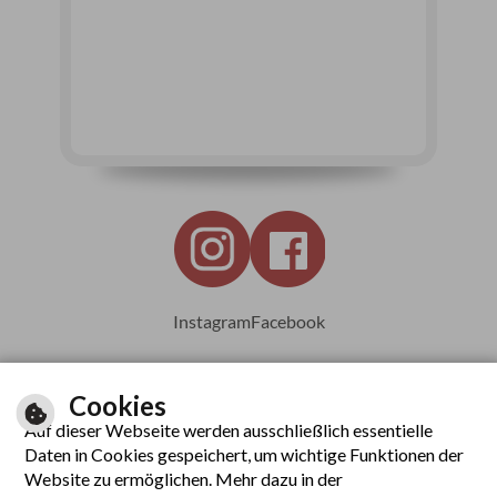
Instagram
Facebook
Cookies
Auf dieser Webseite werden ausschließlich essentielle
Leichte Sprache
Daten in Cookies gespeichert, um wichtige Funktionen der
Website zu ermöglichen. Mehr dazu in der