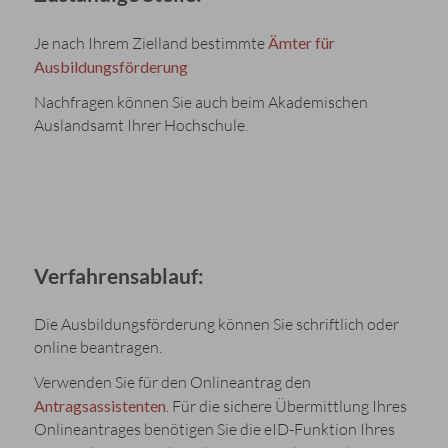
Je nach Ihrem Zielland bestimmte
Ämter für
Ausbildungsförderung
Nachfragen können Sie auch beim Akademischen
Auslandsamt Ihrer Hochschule.
Verfahrensablauf:
Die Ausbildungsförderung können Sie schriftlich oder
online beantragen.
Verwenden Sie für den Onlineantrag den
Antragsassistenten
. Für die sichere Übermittlung Ihres
Onlineantrages benötigen Sie die eID-Funktion Ihres