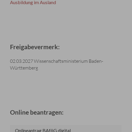
Ausbildung im Ausland
Freigabevermerk:
02.03.2027 Wissenschaftsministerium Baden-
Württemberg
Online beantragen:
Onlineantrag BAföG digital