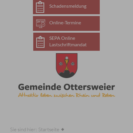
Schadensmeldung
Online-Termine
SEPA Online
Lastschriftmandat
Sie sind hier:
Startseite