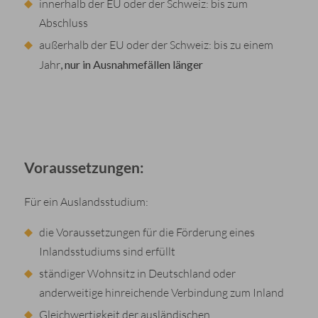
innerhalb der EU oder der Schweiz: bis zum
Abschluss
außerhalb der EU oder der Schweiz: bis zu einem
Jahr
, nur in
Ausnahmefällen länger
Voraussetzungen:
Für ein Auslandsstudium:
die Voraussetzungen für die Förderung eines
Inlandsstudiums sind erfüllt
ständiger Wohnsitz in Deutschland oder
anderweitige hinreichende Verbindung zum Inland
Gleichwertigkeit der ausländischen