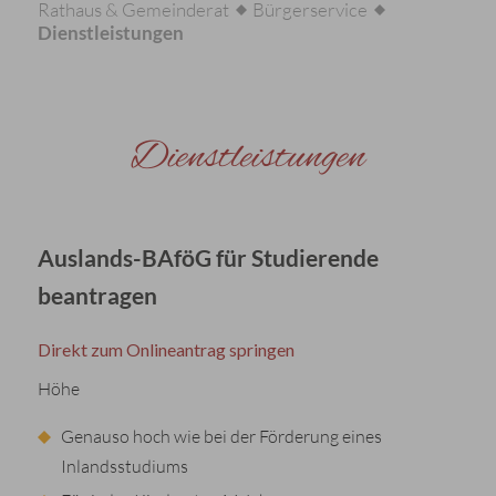
Rathaus & Gemeinderat
Bürgerservice
Dienstleistungen
Dienstleistungen
Auslands-BAföG für Studierende
beantragen
Direkt zum Onlineantrag springen
Höhe
Genauso hoch wie bei der Förderung eines
Inlandsstudiums