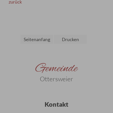
zurück
Seitenanfang
Drucken
Gemeinde
Ottersweier
Kontakt