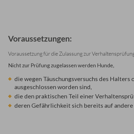
Voraussetzungen:
Voraussetzung für die Zulassung zur Verhaltensprüfung 
Nicht zur Prüfung zugelassen werden Hunde,
die wegen Täuschungsversuchs des Halters o
ausgeschlossen worden sind,
die den praktischen Teil einer Verhaltenspr
deren Gefährlichkeit sich bereits auf ander