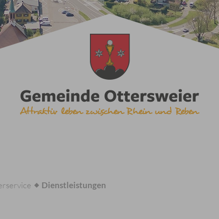
rservice
Dienstleistungen