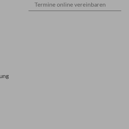
Termine online vereinbaren
fung