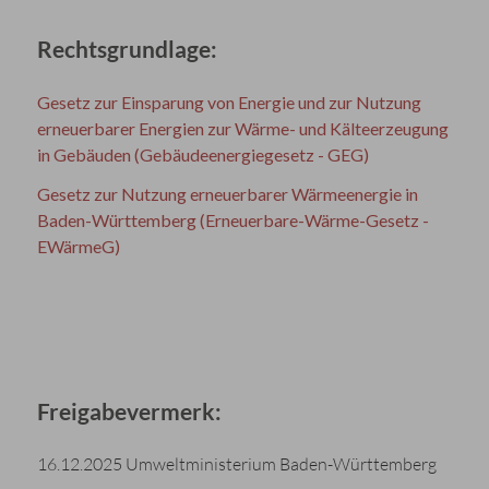
Rechtsgrundlage:
Gesetz zur Einsparung von Energie und zur Nutzung
erneuerbarer Energien zur Wärme- und Kälteerzeugung
in Gebäuden (Gebäudeenergiegesetz - GEG)
Gesetz zur Nutzung erneuerbarer Wärmeenergie in
Baden-Württemberg (Erneuerbare-Wärme-Gesetz -
EWärmeG)
Freigabevermerk:
16.12.2025 Umweltministerium Baden-Württemberg