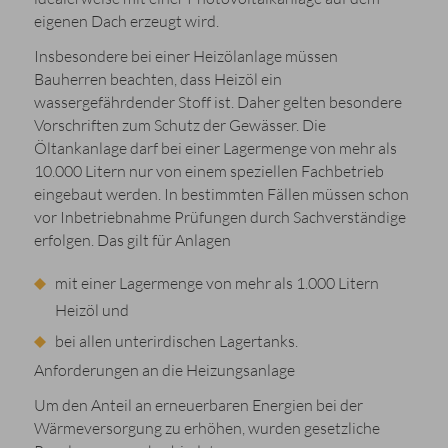
eigenen Dach erzeugt wird.
Insbesondere bei einer Heizölanlage müssen
Bauherren beachten, dass Heizöl ein
wassergefährdender Stoff ist. Daher gelten besondere
Vorschriften zum Schutz der Gewässer. Die
Öltankanlage darf bei einer Lagermenge von mehr als
10.000 Litern nur von einem speziellen Fachbetrieb
eingebaut werden. In bestimmten Fällen müssen schon
vor Inbetriebnahme Prüfungen durch Sachverständige
erfolgen. Das gilt für Anlagen
mit einer Lagermenge von mehr als 1.000 Litern
Heizöl und
bei allen unterirdischen Lagertanks.
Anforderungen an die Heizungsanlage
Um den Anteil an erneuerbaren Energien bei der
Wärmeversorgung zu erhöhen, wurden gesetzliche