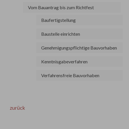
Vom Bauantrag bis zum Richtfest
Baufertigstellung
Baustelle einrichten
Genehmigungspflichtige Bauvorhaben
Kenntnisgabeverfahren
Verfahrensfreie Bauvorhaben
zurück