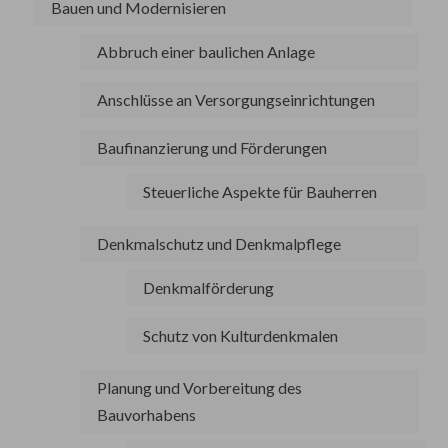
Bauen und Modernisieren
Abbruch einer baulichen Anlage
Anschlüsse an Versorgungseinrichtungen
Baufinanzierung und Förderungen
Steuerliche Aspekte für Bauherren
Denkmalschutz und Denkmalpflege
Denkmalförderung
Schutz von Kulturdenkmalen
Planung und Vorbereitung des
Bauvorhabens