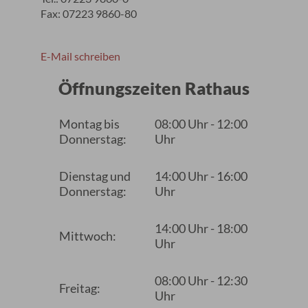
Fax: 07223 9860-80
E-Mail schreiben
Öffnungszeiten Rathaus
Montag bis
08:00 Uhr - 12:00
Donnerstag:
Uhr
Dienstag und
14:00 Uhr - 16:00
Donnerstag:
Uhr
14:00 Uhr - 18:00
Mittwoch:
Uhr
08:00 Uhr - 12:30
Freitag:
Uhr