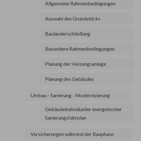
Allgemeine Rahmenbedingungen
Auswahl des Grundstücks
Baulanderschließung
Besondere Rahmenbedingungen
Planung der Heizungsanlage
Planung des Gebäudes
Umbau - Sanierung - Modernisierung
Gebäudeindividueller energetischer
Sanierungsfahrplan
Versicherungen während der Bauphase