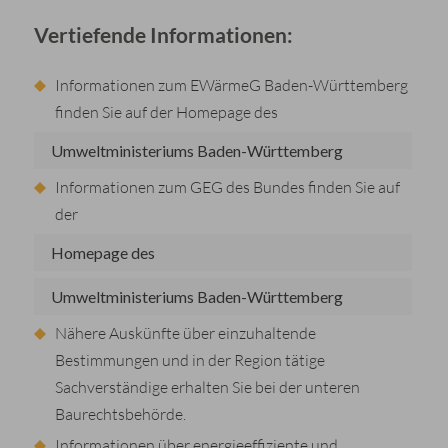
Vertiefende Informationen:
Informationen zum EWärmeG Baden-Württemberg
finden Sie auf der Homepage des
Umweltministeriums Baden-Württemberg
Informationen zum GEG des Bundes finden Sie auf
der
Homepage des
Umweltministeriums Baden-Württemberg
Nähere Auskünfte über einzuhaltende
Bestimmungen und in der Region tätige
Sachverständige erhalten Sie bei der unteren
Baurechtsbehörde.
Informationen über energieeffiziente und