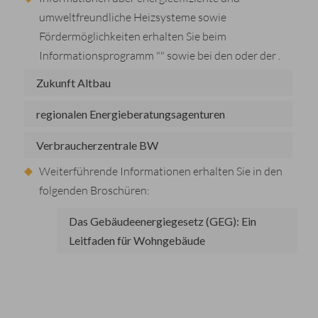
umweltfreundliche Heizsysteme sowie
Fördermöglichkeiten erhalten Sie beim
Informationsprogramm "
" sowie bei den
oder der
.
Zukunft Altbau
regionalen Energieberatungsagenturen
Verbraucherzentrale BW
Weiterführende Informationen erhalten Sie in den
folgenden Broschüren:
Das Gebäudeenergiegesetz (GEG): Ein
Leitfaden für Wohngebäude