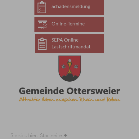
Schadensmeldung
Online-Termine
SEPA Online
Lastschriftmandat
Sie sind hier:
Startseite