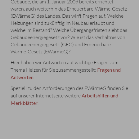
Gebäude, die am 1. Januar 2009 bereits errichtet
waren, auch weiterhin das Erneuerbare-Wärme-Gesetz
(EWärmeG) des Landes. Das wirft Fragen auf: Welche
Heizungen sind zukünftig im Neubau erlaubt und
welche im Bestand? Welche Übergangsfristen sieht das
Gebäudeenergiegesetz vor? Wie ist das Verhältnis von
Gebäudeenergiegesetz (GEG) und Erneuerbare-
Wärme-Gesetz (EWärmeG)?
Hier haben wir Antworten auf wichtige Fragen zum
Thema Heizen für Sie zusammengestellt:
Fragen und
Antworten
.
Speziell zu den Anforderungen des EWärmeG finden Sie
auf unserer Internetseite weitere
Arbeitshilfen und
Merkblätter
.