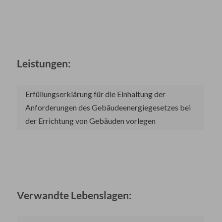
Leistungen:
Erfüllungserklärung für die Einhaltung der
Anforderungen des Gebäudeenergiegesetzes bei
der Errichtung von Gebäuden vorlegen
Verwandte Lebenslagen: