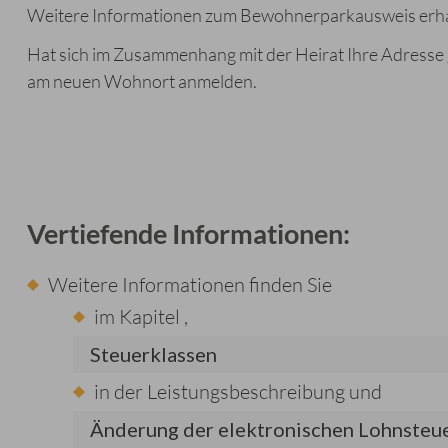
Weitere Informationen zum Bewohnerparkausweis erhalt
Hat sich im Zusammenhang mit der Heirat Ihre Adresse
am neuen Wohnort anmelden.
Vertiefende Informationen:
Weitere Informationen finden Sie
im Kapitel
,
Steuerklassen
in der Leistungsbeschreibung
und
Änderung der elektronischen Lohnsteu