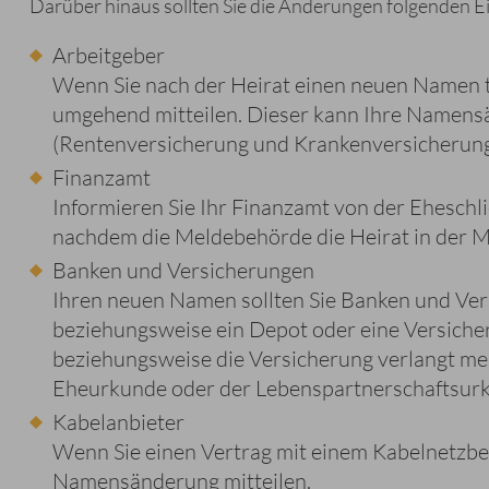
Darüber hinaus sollten Sie die Änderungen folgenden E
Arbeitgeber
Wenn Sie nach der Heirat einen neuen Namen tr
umgehend mitteilen. Dieser kann Ihre Namens
(Rentenversicherung und Krankenversicherun
Finanzamt
Informieren Sie Ihr Finanzamt von der Eheschli
nachdem die Meldebehörde die Heirat in der M
Banken und Versicherungen
Ihren neuen Namen sollten Sie Banken und Vers
beziehungsweise ein Depot oder eine Versiche
beziehungsweise die Versicherung verlangt me
Eheurkunde oder der Lebenspartnerschaftsurk
Kabelanbieter
Wenn Sie einen Vertrag mit einem Kabelnetzbe
Namensänderung mitteilen.