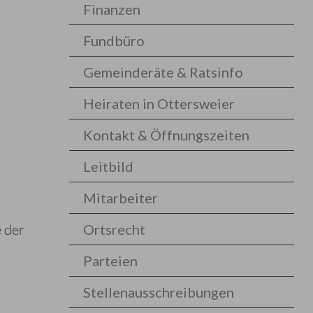
Finanzen
Fundbüro
Gemeinderäte & Ratsinfo
Heiraten in Ottersweier
Kontakt & Öffnungszeiten
Leitbild
Mitarbeiter
 der
Ortsrecht
Parteien
Stellenausschreibungen