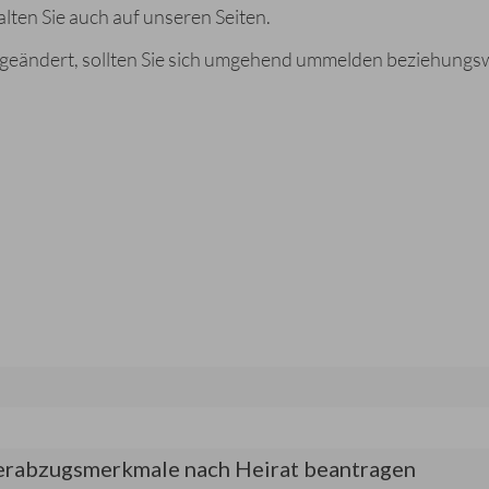
en Sie auch auf unseren Seiten.
 geändert, sollten Sie sich umgehend ummelden beziehungs
erabzugsmerkmale nach Heirat beantragen