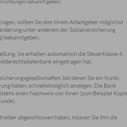
inrichtungen bekannt geben:
agen, sollten Sie dies Ihrem Arbeitgeber möglichst
änderung unter anderem der Sozialversicherung
g) bekanntgeben.
eßung. Sie erhalten automatisch die Steuerklasse 4,
elderechtsdatenbank eingetragen hat.
icherungsgesellschaften, bei denen Sie ein Konto
rung haben, schnellstmöglich anzeigen. Die Bank
istens einen Nachweis von Ihnen (zum Beispiel Kopie
unde).
treiber abgeschlossen haben, müssen Sie ihm die