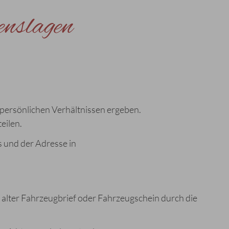
enslagen
persönlichen Verhältnissen ergeben.
eilen.
 und der Adresse in
alter Fahrzeugbrief oder Fahrzeugschein durch die