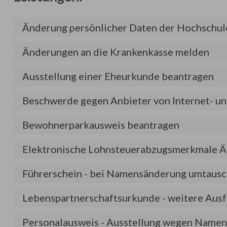
Änderung persönlicher Daten der Hochschule
Änderungen an die Krankenkasse melden
Ausstellung einer Eheurkunde beantragen
Beschwerde gegen Anbieter von Internet- un
Bewohnerparkausweis beantragen
Elektronische Lohnsteuerabzugsmerkmale Ä
Führerschein - bei Namensänderung umtaus
Lebenspartnerschaftsurkunde - weitere Aus
Personalausweis - Ausstellung wegen Namen