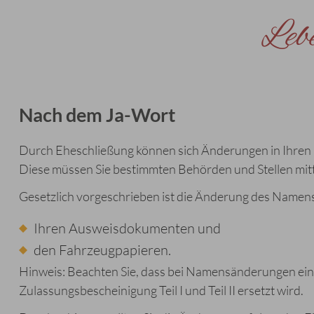
Leb
Nach dem Ja-Wort
Durch Eheschließung können sich Änderungen in Ihren 
Diese müssen Sie bestimmten Behörden und Stellen mitt
Gesetzlich vorgeschrieben ist die Änderung des Namens
Ihren Ausweisdokumenten und
den Fahrzeugpapieren.
Hinweis: Beachten Sie, dass bei Namensänderungen ein 
Zulassungsbescheinigung Teil I und Teil II ersetzt wird.