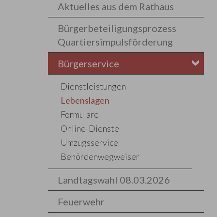
Aktuelles aus dem Rathaus
Bürgerbeteiligungsprozess
Quartiersimpulsförderung
Bürgerservice
Dienstleistungen
Lebenslagen
Formulare
Online-Dienste
Umzugsservice
Behördenwegweiser
Landtagswahl 08.03.2026
Feuerwehr