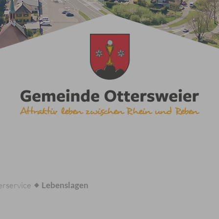
rservice
Lebenslagen