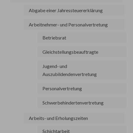
Abgabe einer Jahressteuererklärung
Arbeitnehmer- und Personalvertretung
Betriebsrat
Gleichstellungsbeauftragte
Jugend- und
Auszubildendenvertretung
Personalvertretung
Schwerbehindertenvertretung
Arbeits- und Erholungszeiten
Schichtarbeit