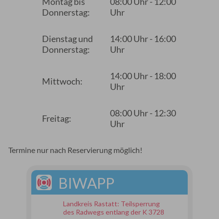
Montag bis
08:00 Uhr - 12:00
Donnerstag:
Uhr
Dienstag und
14:00 Uhr - 16:00
Donnerstag:
Uhr
14:00 Uhr - 18:00
Mittwoch:
Uhr
08:00 Uhr - 12:30
Freitag:
Uhr
Termine nur nach Reservierung möglich!
BIWAPP
Landkreis Rastatt: Teilsperrung
des Radwegs entlang der K 3728