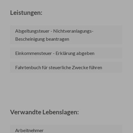
Leistungen:
Abgeltungsteuer - Nichtveranlagungs-
Bescheinigung beantragen
Einkommensteuer - Erklärung abgeben
Fahrtenbuch für steuerliche Zwecke führen
Verwandte Lebenslagen:
Arbeitnehmer