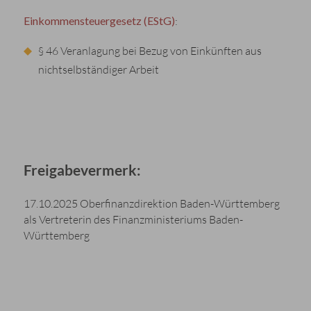
Einkommensteuergesetz (EStG)
:
§ 46 Veranlagung bei Bezug von Einkünften aus
nichtselbständiger Arbeit
Freigabevermerk:
17.10.2025 Oberfinanzdirektion Baden-Württemberg
als Vertreterin des Finanzministeriums Baden-
Württemberg