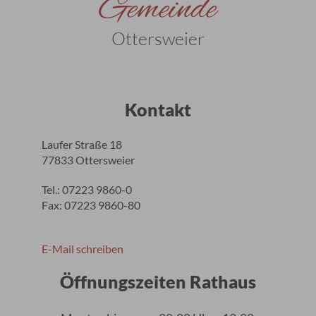
Gemeinde
Ottersweier
Kontakt
Laufer Straße 18
77833 Ottersweier
Tel.: 07223 9860-0
Fax: 07223 9860-80
E-Mail schreiben
Öffnungszeiten Rathaus