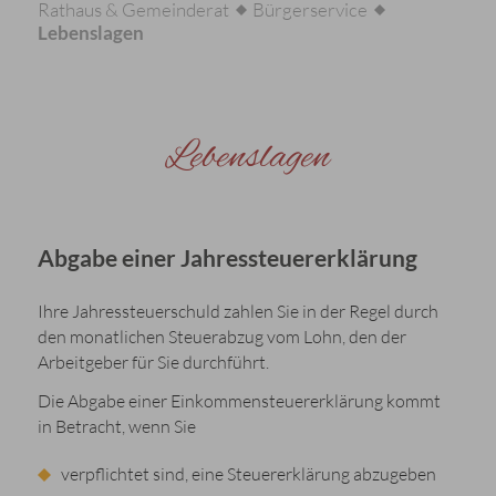
Rathaus & Gemeinderat
Bürgerservice
Lebenslagen
Lebenslagen
Abgabe einer Jahressteuererklärung
Ihre Jahressteuerschuld zahlen Sie in der Regel durch
den monatlichen Steuerabzug vom Lohn, den der
Arbeitgeber für Sie durchführt.
Die Abgabe einer Einkommensteuererklärung kommt
in Betracht, wenn Sie
verpflichtet sind, eine Steuererklärung abzugeben