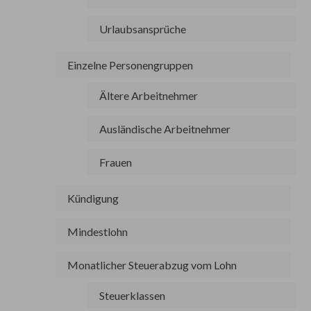
Urlaubsansprüche
Einzelne Personengruppen
Ältere Arbeitnehmer
Ausländische Arbeitnehmer
Frauen
Kündigung
Mindestlohn
Monatlicher Steuerabzug vom Lohn
Steuerklassen