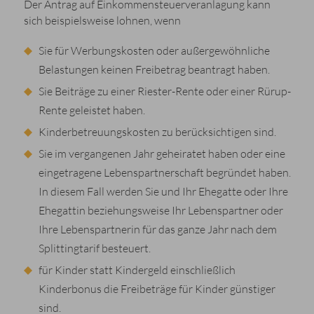
Der Antrag auf Einkommensteuerveranlagung kann
sich beispielsweise lohnen, wenn
Sie für Werbungskosten oder außergewöhnliche
Belastungen keinen Freibetrag beantragt haben.
Sie Beiträge zu einer Riester-Rente oder einer Rürup-
Rente geleistet haben.
Kinderbetreuungskosten zu berücksichtigen sind.
Sie im vergangenen Jahr geheiratet haben oder eine
eingetragene Lebenspartnerschaft begründet haben.
In diesem Fall werden Sie und Ihr Ehegatte oder Ihre
Ehegattin beziehungsweise Ihr Lebenspartner oder
Ihre Lebenspartnerin für das ganze Jahr nach dem
Splittingtarif besteuert.
für Kinder statt Kindergeld einschließlich
Kinderbonus die Freibeträge für Kinder günstiger
sind.