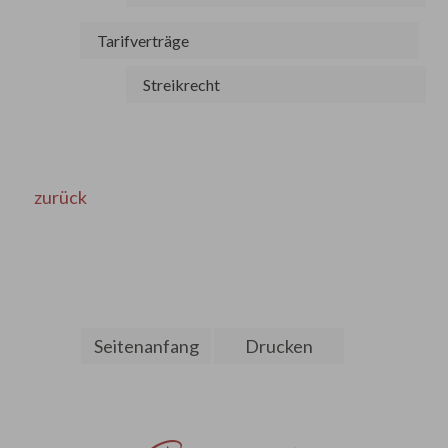
Tarifverträge
Streikrecht
zurück
Seitenanfang
Drucken