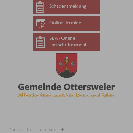
Schadensmeldung
Online-Termine
SEPA Online
Lastschriftmandat
Sie sind hier:
Startseite