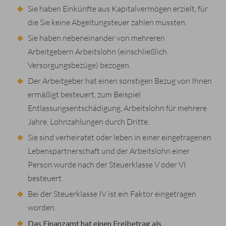
Sie haben Einkünfte aus Kapitalvermögen erzielt, für
die Sie keine Abgeltungsteuer zahlen mussten.
Sie haben nebeneinander von mehreren
Arbeitgebern Arbeitslohn (einschließlich
Versorgungsbezüge) bezogen.
Der Arbeitgeber hat einen sonstigen Bezug von Ihnen
ermäßigt besteuert, zum Beispiel
Entlassungsentschädigung, Arbeitslohn für mehrere
Jahre, Lohnzahlungen durch Dritte.
Sie sind verheiratet oder leben in einer eingetragenen
Lebenspartnerschaft und der Arbeitslohn einer
Person wurde nach der Steuerklasse V oder VI
besteuert.
Bei der Steuerklasse IV ist ein Faktor eingetragen
worden.
Das Finanzamt hat einen Freibetrag als