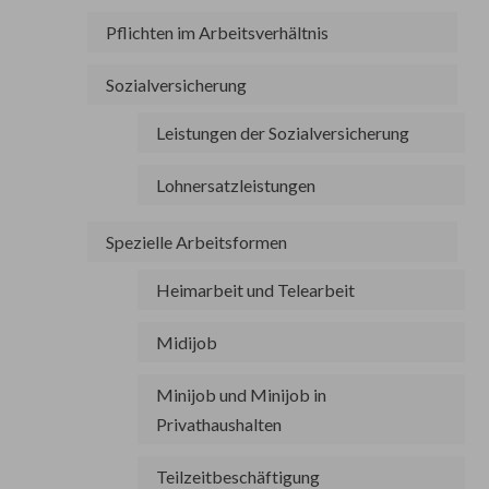
Pflichten im Arbeitsverhältnis
Sozialversicherung
Leistungen der Sozialversicherung
Lohnersatzleistungen
Spezielle Arbeitsformen
Heimarbeit und Telearbeit
Midijob
Minijob und Minijob in
Privathaushalten
Teilzeitbeschäftigung