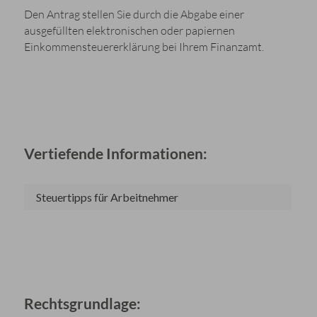
Den Antrag stellen Sie durch die Abgabe einer
ausgefüllten elektronischen oder papiernen
Einkommensteuererklärung bei Ihrem Finanzamt.
Vertiefende Informationen:
Steuertipps für Arbeitnehmer
Rechtsgrundlage: