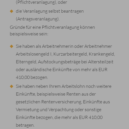
(Pflichtveranlagung), oder
die Veranlagung selbst beantragen
(Antragsveranlagung).
Gründe für eine Pflichtveranlagung können
beispielsweise sein:
Sie haben als Arbeitnehmerin oder Arbeitnehmer
Arbeitslosengeld I, Kurzarbeitergeld, Krankengeld,
Elterngeld, Aufstockungsbeträge bei Altersteilzeit
oder ausländische Einkünfte von mehr als EUR
410,00 bezogen.
Sie haben neben Ihrem Arbeitslohn noch weitere
Einkünfte, beispielsweise Renten aus der
gesetzlichen Rentenversicherung, Einkünfte aus
Vermietung und Verpachtung oder sonstige
Einkünfte bezogen, die mehr als EUR 410,00
betragen.