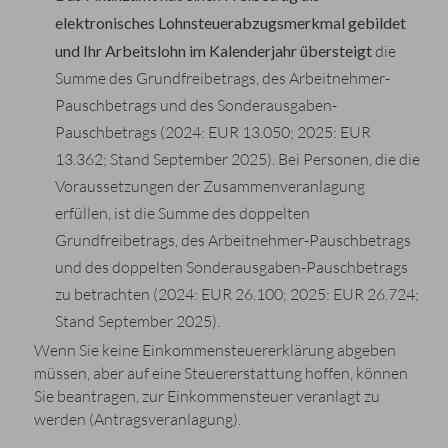
elektronisches Lohnsteuerabzugsmerkmal gebildet
und Ihr Arbeitslohn im Kalenderjahr übersteigt
die
Summe des Grundfreibetrags, des Arbeitnehmer-
Pauschbetrags und des Sonderausgaben-
Pauschbetrags (2024: EUR 13.050; 2025: EUR
13.362; Stand September 2025). Bei Personen, die die
Voraussetzungen der Zusammenveranlagung
erfüllen, ist die Summe des doppelten
Grundfreibetrags, des Arbeitnehmer-Pauschbetrags
und des doppelten Sonderausgaben-Pauschbetrags
zu betrachten (2024: EUR 26.100; 2025: EUR 26.724;
Stand September 2025).
Wenn Sie keine Einkommensteuererklärung abgeben
müssen, aber auf eine Steuererstattung hoffen, können
Sie beantragen, zur Einkommensteuer veranlagt zu
werden (Antragsveranlagung).