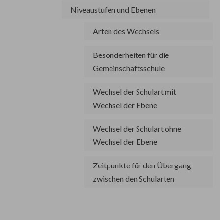
Niveaustufen und Ebenen
Arten des Wechsels
Besonderheiten für die
Gemeinschaftsschule
Wechsel der Schulart mit
Wechsel der Ebene
Wechsel der Schulart ohne
Wechsel der Ebene
Zeitpunkte für den Übergang
zwischen den Schularten