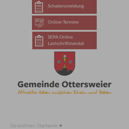
Schadensmeldung
Online-Termine
SEPA Online
Lastschriftmandat
Sie sind hier:
Startseite