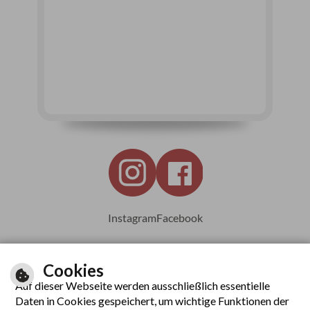
Instagram
Facebook
Cookies
Auf dieser Webseite werden ausschließlich essentielle
Leichte Sprache
Daten in Cookies gespeichert, um wichtige Funktionen der