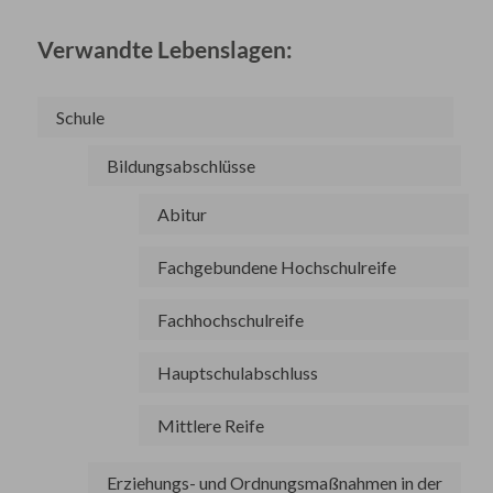
Verwandte Lebenslagen:
Schule
Bildungsabschlüsse
Abitur
Fachgebundene Hochschulreife
Fachhochschulreife
Hauptschulabschluss
Mittlere Reife
Erziehungs- und Ordnungsmaßnahmen in der