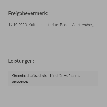
Freigabevermerk:
19.10.2023; Kultusministerium Baden-Württemberg
Leistungen:
Gemeinschaftsschule - Kind für Aufnahme
anmelden