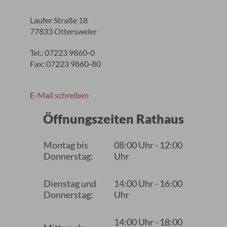
Laufer Straße 18
77833 Ottersweier
Tel.: 07223 9860-0
Fax: 07223 9860-80
E-Mail schreiben
Öffnungszeiten Rathaus
Montag bis
08:00 Uhr - 12:00
Donnerstag:
Uhr
Dienstag und
14:00 Uhr - 16:00
Donnerstag:
Uhr
14:00 Uhr - 18:00