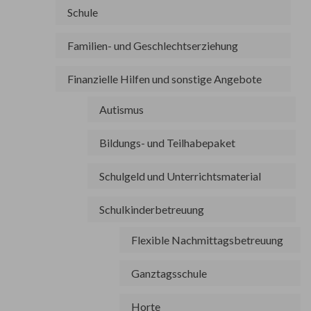
Schule
Familien- und Geschlechtserziehung
Finanzielle Hilfen und sonstige Angebote
Autismus
Bildungs- und Teilhabepaket
Schulgeld und Unterrichtsmaterial
Schulkinderbetreuung
Flexible Nachmittagsbetreuung
Ganztagsschule
Horte