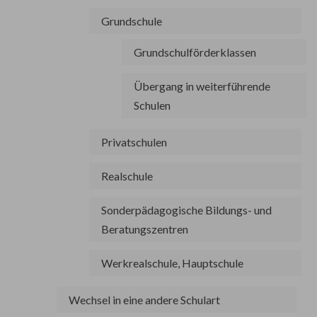
Grundschule
Grundschulförderklassen
Übergang in weiterführende
Schulen
Privatschulen
Realschule
Sonderpädagogische Bildungs- und
Beratungszentren
Werkrealschule, Hauptschule
Wechsel in eine andere Schulart