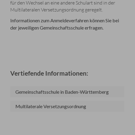
für den Wechsel an eine andere Schulart sind in der
Multilateralen Versetzungsordnung geregelt.
Informationen zum Anmeldeverfahren können Sie bei
der jeweiligen Gemeinschaftsschule erfragen.
Vertiefende Informationen:
Gemeinschaftsschule in Baden-Württemberg
Multilaterale Versetzungsordnung