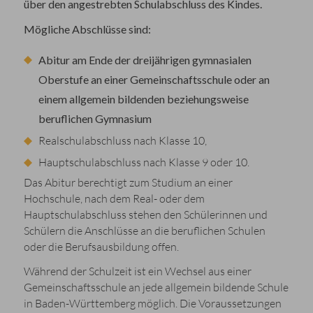
über den angestrebten Schulabschluss des Kindes.
Mögliche Abschlüsse sind:
Abitur am Ende der dreijährigen gymnasialen
Oberstufe an einer Gemeinschaftsschule oder an
einem allgemein bildenden beziehungsweise
beruflichen Gymnasium
Realschulabschluss nach Klasse 10,
Hauptschulabschluss nach Klasse 9 oder 10.
Das Abitur berechtigt zum Studium an einer
Hochschule, nach dem Real- oder dem
Hauptschulabschluss stehen den Schülerinnen und
Schülern die Anschlüsse an die beruflichen Schulen
oder die Berufsausbildung offen.
Während der Schulzeit ist ein Wechsel aus einer
Gemeinschaftsschule an jede allgemein bildende Schule
in Baden-Württemberg möglich. Die Voraussetzungen