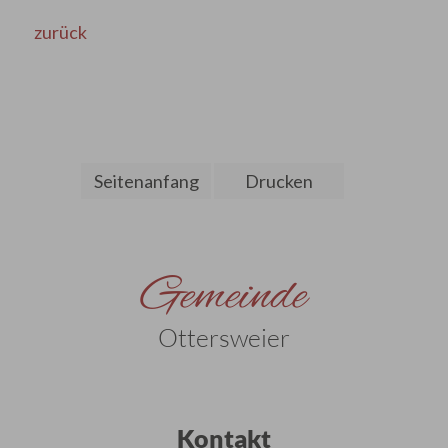
zurück
Seitenanfang
Drucken
Gemeinde
Ottersweier
Kontakt