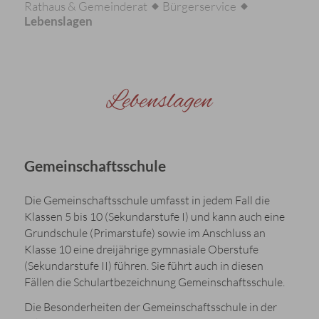
Rathaus & Gemeinderat
Bürgerservice
Lebenslagen
Lebenslagen
Gemeinschaftsschule
Die Gemeinschaftsschule umfasst in jedem Fall die
Klassen 5 bis 10 (Sekundarstufe I) und kann auch eine
Grundschule (Primarstufe) sowie im Anschluss an
Klasse 10 eine dreijährige gymnasiale Oberstufe
(Sekundarstufe II) führen. Sie führt auch in diesen
Fällen die Schulartbezeichnung Gemeinschaftsschule.
Die Besonderheiten der Gemeinschaftsschule in der