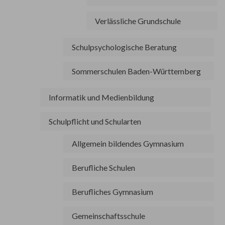
Verlässliche Grundschule
Schulpsychologische Beratung
Sommerschulen Baden-Württemberg
Informatik und Medienbildung
Schulpflicht und Schularten
Allgemein bildendes Gymnasium
Berufliche Schulen
Berufliches Gymnasium
Gemeinschaftsschule