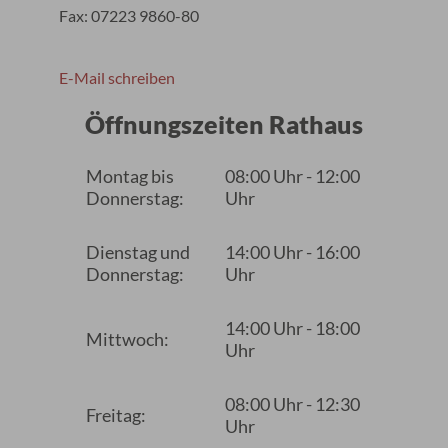
Fax: 07223 9860-80
E-Mail schreiben
Öffnungszeiten Rathaus
Montag bis
08:00 Uhr - 12:00
Donnerstag:
Uhr
Dienstag und
14:00 Uhr - 16:00
Donnerstag:
Uhr
14:00 Uhr - 18:00
Mittwoch:
Uhr
08:00 Uhr - 12:30
Freitag:
Uhr