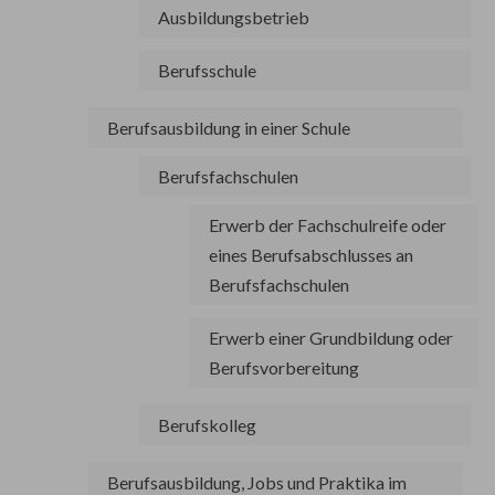
Ausbildungsbetrieb
Berufsschule
Berufsausbildung in einer Schule
Berufsfachschulen
Erwerb der Fachschulreife oder
eines Berufsabschlusses an
Berufsfachschulen
Erwerb einer Grundbildung oder
Berufsvorbereitung
Berufskolleg
Berufsausbildung, Jobs und Praktika im