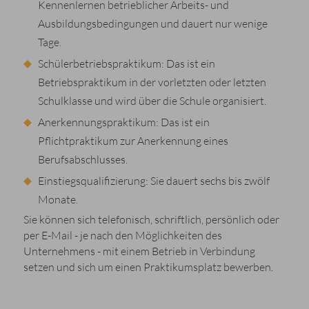
Kennenlernen betrieblicher Arbeits- und
Ausbildungsbedingungen und dauert nur wenige
Tage.
Schülerbetriebspraktikum: Das ist ein
Betriebspraktikum in der vorletzten oder letzten
Schulklasse und wird über die Schule organisiert.
Anerkennungspraktikum: Das ist ein
Pflichtpraktikum zur Anerkennung eines
Berufsabschlusses.
Einstiegsqualifizierung: Sie dauert sechs bis zwölf
Monate.
Sie können sich telefonisch, schriftlich, persönlich oder
per E-Mail - je nach den Möglichkeiten des
Unternehmens - mit einem Betrieb in Verbindung
setzen und sich um einen Praktikumsplatz bewerben.