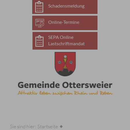
Schadensmeldung
Online-Termine
SEPA Online
Lastschriftmandat
Sie sind hier:
Startseite