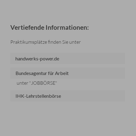
Vertiefende Informationen:
Praktikumsplätze finden Sie unter
handwerks-power.de
Bundesagentur für Arbeit
unter "JOBBÖRSE"
IHK-Lehrstellenbörse