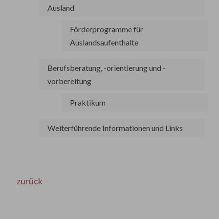
Ausland
Förderprogramme für
Auslandsaufenthalte
Berufsberatung, -orientierung und -
vorbereitung
Praktikum
Weiterführende Informationen und Links
zurück