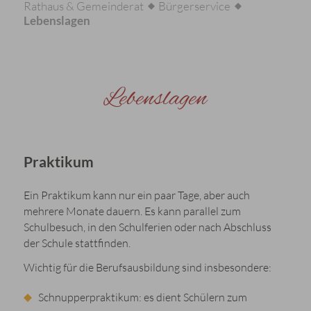
Rathaus & Gemeinderat
Bürgerservice
Lebenslagen
Lebenslagen
Praktikum
Ein Praktikum kann nur ein paar Tage, aber auch
mehrere Monate dauern. Es kann parallel zum
Schulbesuch, in den Schulferien oder nach Abschluss
der Schule stattfinden.
Wichtig für die Berufsausbildung sind insbesondere:
Schnupperpraktikum: es dient Schülern zum