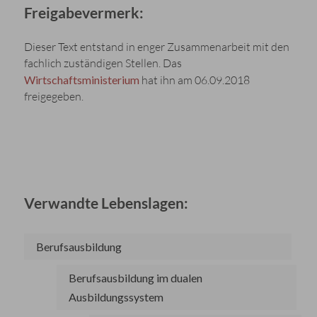
Freigabevermerk:
Dieser Text entstand in enger Zusammenarbeit mit den
fachlich zuständigen Stellen. Das
Wirtschaftsministerium
hat ihn am 06.09.2018
freigegeben.
Verwandte Lebenslagen:
Berufsausbildung
Berufsausbildung im dualen
Ausbildungssystem