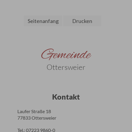
Seitenanfang
Drucken
Gemeinde
Ottersweier
Kontakt
Laufer Straße 18
77833 Ottersweier
Tel.: 07223 9860-0