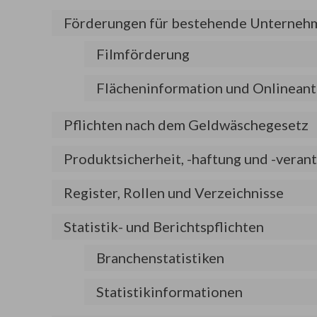
Förderungen für bestehende Unterneh
Filmförderung
Flächeninformation und Onlineant
Pflichten nach dem Geldwäschegesetz
Produktsicherheit, -haftung und -vera
Register, Rollen und Verzeichnisse
Statistik- und Berichtspflichten
Branchenstatistiken
Statistikinformationen