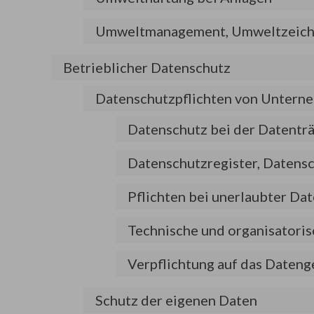
Umweltmanagement, Umweltzeic
Betrieblicher Datenschutz
Datenschutzpflichten von Untern
Datenschutz bei der Datentr
Datenschutzregister, Datens
Pflichten bei unerlaubter Da
Technische und organisator
Verpflichtung auf das Daten
Schutz der eigenen Daten