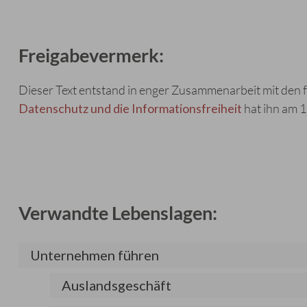
Freigabevermerk:
Dieser Text entstand in enger Zusammenarbeit mit den f
Datenschutz und die Informationsfreiheit
hat ihn am 
Verwandte Lebenslagen:
Unternehmen führen
Auslandsgeschäft