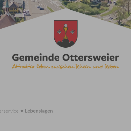
rservice
Lebenslagen