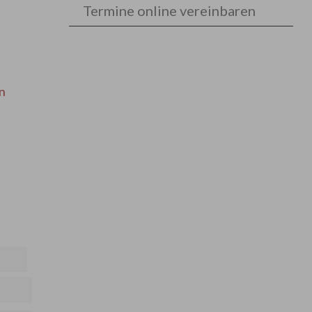
Termine online vereinbaren
n