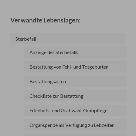
Verwandte Lebenslagen:
Sterbefall
Anzeige des Sterbefalls
Bestattung von Fehl- und Totgeburten
Bestattungsarten
Checkliste zur Bestattung
Friedhofs- und Grabwahl, Grabpflege
Organspende als Verfügung zu Lebzeiten