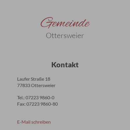
Gemeinde
Ottersweier
Kontakt
Laufer Straße 18
77833 Ottersweier
Tel.: 07223 9860-0
Fax: 07223 9860-80
E-Mail schreiben