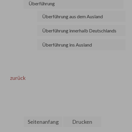
Überführung
Überführung aus dem Ausland
Überführung innerhalb Deutschlands
Überführung ins Ausland
zurück
Seitenanfang
Drucken