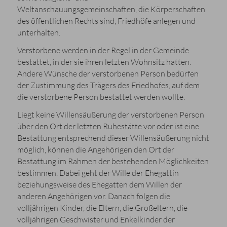
Weltanschauungsgemeinschaften, die Körperschaften
des öffentlichen Rechts sind, Friedhöfe anlegen und
unterhalten.
Verstorbene werden in der Regel in der Gemeinde
bestattet, in der sie ihren letzten Wohnsitz hatten.
Andere Wünsche der verstorbenen Person bedürfen
der Zustimmung des Trägers des Friedhofes, auf dem
die verstorbene Person bestattet werden wollte.
Liegt keine Willensäußerung der verstorbenen Person
über den Ort der letzten Ruhestätte vor oder ist eine
Bestattung entsprechend dieser Willensäußerung nicht
möglich, können die Angehörigen den Ort der
Bestattung im Rahmen der bestehenden Möglichkeiten
bestimmen. Dabei geht der Wille der Ehegattin
beziehungsweise des Ehegatten dem Willen der
anderen Angehörigen vor. Danach folgen die
volljährigen Kinder, die Eltern, die Großeltern, die
volljährigen Geschwister und Enkelkinder der