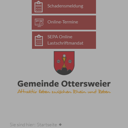
Schadensmeldung
Online-Termine
SEPA Online
Lastschriftmandat
Sie sind hier:
Startseite