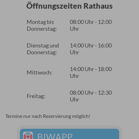
Öffnungszeiten Rathaus
Montag bis
08:00 Uhr - 12:00
Donnerstag:
Uhr
Dienstag und
14:00 Uhr - 16:00
Donnerstag:
Uhr
14:00 Uhr - 18:00
Mittwoch:
Uhr
08:00 Uhr - 12:30
Freitag:
Uhr
Termine nur nach Reservierung möglich!
BIWAPP