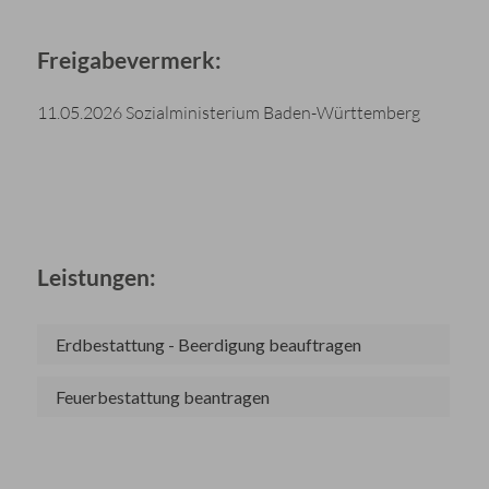
Freigabevermerk:
11.05.2026 Sozialministerium Baden-Württemberg
Leistungen:
Erdbestattung - Beerdigung beauftragen
Feuerbestattung beantragen