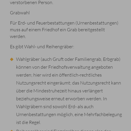
verstorbenen Person.
Grabwahl
Für Erd- und Feuerbestattungen (Urnenbestattungen)
muss auf einem Friedhof ein Grab bereitgestellt
werden.
Es gibt Wahl- und Reihengräber:
Wahlgräber (auch Gruft oder Familiengrab, Erbgrab)
können von der Friedhofsverwaltung angeboten
werden; hier wird ein öffentlich-rechtliches
Nutzungsrecht eingeräumt; das Nutzungsrecht kann
über die Mindestruhezeit hinaus verlängert
beziehungsweise erneut erworben werden. In
Wahlgräbern sind sowohl Erd- als auch
Urnenbestattungen möglich, eine Mehrfachbelegung
ist die Regel.