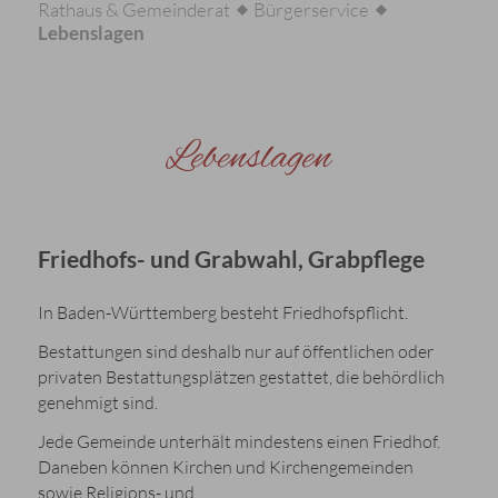
Rathaus & Gemeinderat
Bürgerservice
Lebenslagen
Lebenslagen
Friedhofs- und Grabwahl, Grabpflege
In Baden-Württemberg besteht Friedhofspflicht.
Bestattungen sind deshalb nur auf öffentlichen oder
privaten Bestattungsplätzen gestattet, die behördlich
genehmigt sind.
Jede Gemeinde unterhält mindestens einen Friedhof.
Daneben können Kirchen und Kirchengemeinden
sowie Religions- und