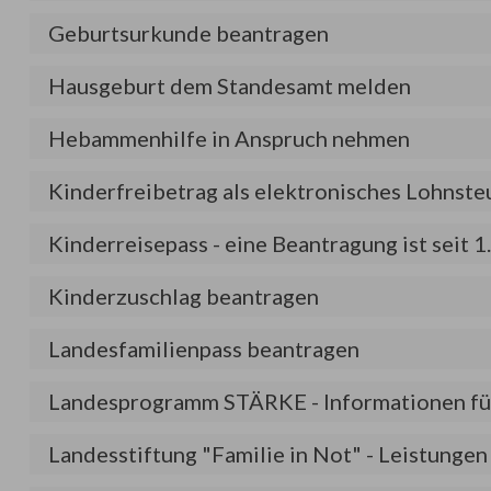
Geburtsurkunde beantragen
Hausgeburt dem Standesamt melden
Hebammenhilfe in Anspruch nehmen
Kinderfreibetrag als elektronisches Lohns
Kinderreisepass - eine Beantragung ist seit 
Kinderzuschlag beantragen
Landesfamilienpass beantragen
Landesprogramm STÄRKE - Informationen für
Landesstiftung "Familie in Not" - Leistunge