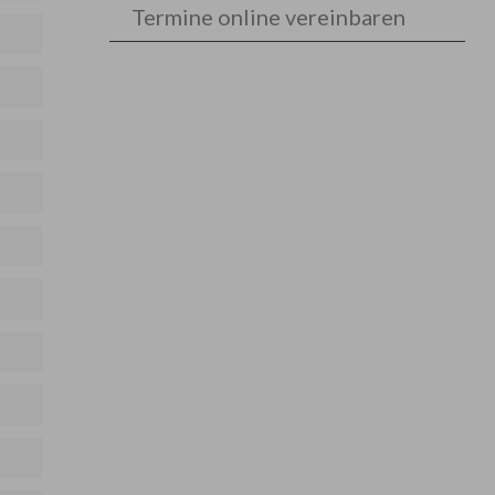
Termine online vereinbaren