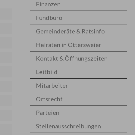
Finanzen
Fundbüro
Gemeinderäte & Ratsinfo
Heiraten in Ottersweier
Kontakt & Öffnungszeiten
Leitbild
Mitarbeiter
Ortsrecht
Parteien
Stellenausschreibungen