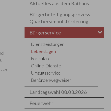
Aktuelles aus dem Rathaus
Bürgerbeteiligungsprozess
Quartiersimpulsförderung
Bürgerservice
Dienstleistungen
Lebenslagen
nd
Formulare
n.
Online-Dienste
ssen.
Umzugsservice
Behördenwegweiser
Landtagswahl 08.03.2026
Feuerwehr