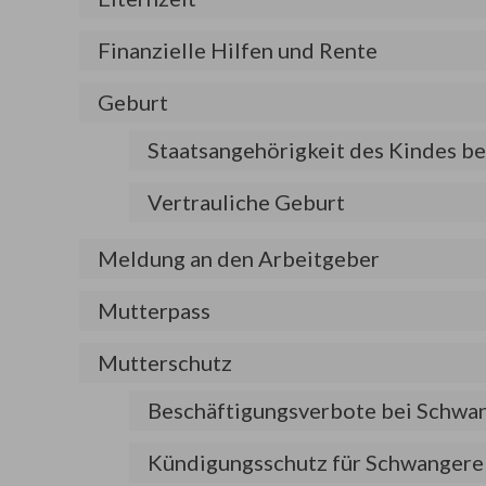
Finanzielle Hilfen und Rente
Geburt
Staatsangehörigkeit des Kindes be
Vertrauliche Geburt
Meldung an den Arbeitgeber
Mutterpass
Mutterschutz
Beschäftigungsverbote bei Schwang
Kündigungsschutz für Schwangere