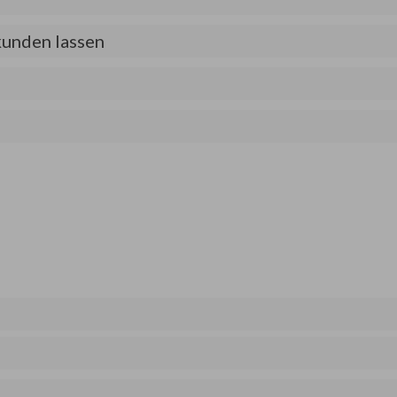
kunden lassen