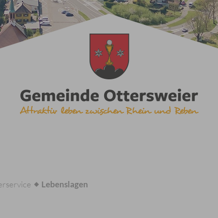
rservice
Lebenslagen