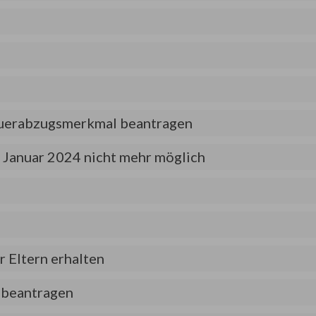
teuerabzugsmerkmal beantragen
1. Januar 2024 nicht mehr möglich
 Eltern erhalten
n beantragen