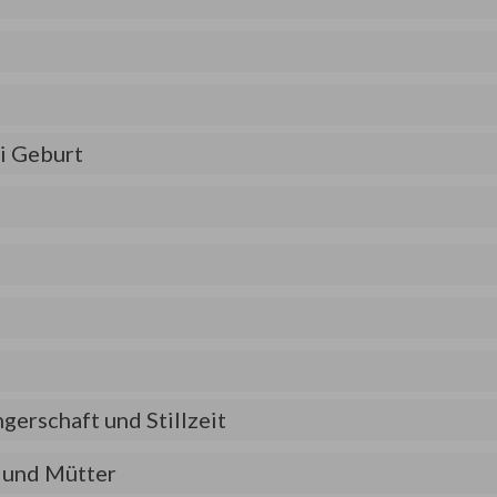
i Geburt
erschaft und Stillzeit
 und Mütter