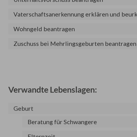
Vaterschaftsanerkennung erklären und beur
Wohngeld beantragen
Zuschuss bei Mehrlingsgeburten beantragen
Verwandte Lebenslagen:
Geburt
Beratung für Schwangere
Elternzeit