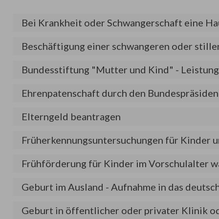
Bei Krankheit oder Schwangerschaft eine Ha
Beschäftigung einer schwangeren oder still
Bundesstiftung "Mutter und Kind" - Leistun
Ehrenpatenschaft durch den Bundespräsiden
Elterngeld beantragen
Früherkennungsuntersuchungen für Kinder 
Frühförderung für Kinder im Vorschulalter
Geburt im Ausland - Aufnahme in das deutsc
Geburt in öffentlicher oder privater Klinik