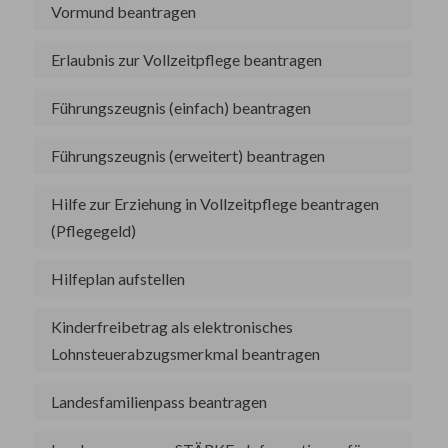
Vormund beantragen
Erlaubnis zur Vollzeitpflege beantragen
Führungszeugnis (einfach) beantragen
Führungszeugnis (erweitert) beantragen
Hilfe zur Erziehung in Vollzeitpflege beantragen
(Pflegegeld)
Hilfeplan aufstellen
Kinderfreibetrag als elektronisches
Lohnsteuerabzugsmerkmal beantragen
Landesfamilienpass beantragen