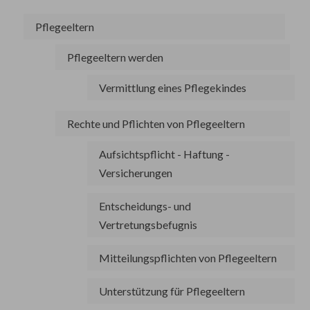
Pflegeeltern
Pflegeeltern werden
Vermittlung eines Pflegekindes
Rechte und Pflichten von Pflegeeltern
Aufsichtspflicht - Haftung -
Versicherungen
Entscheidungs- und
Vertretungsbefugnis
Mitteilungspflichten von Pflegeeltern
Unterstützung für Pflegeeltern