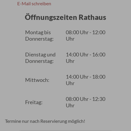
E-Mail schreiben
Öffnungszeiten Rathaus
Montag bis
08:00 Uhr - 12:00
Donnerstag:
Uhr
Dienstag und
14:00 Uhr - 16:00
Donnerstag:
Uhr
14:00 Uhr - 18:00
Mittwoch:
Uhr
08:00 Uhr - 12:30
Freitag:
Uhr
Termine nur nach Reservierung möglich!