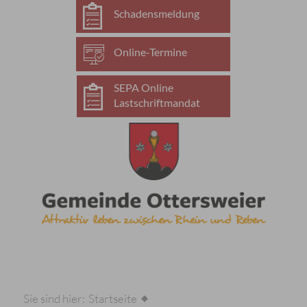
Schadensmeldung
Online-Termine
SEPA Online
Lastschriftmandat
Sie sind hier:
Startseite