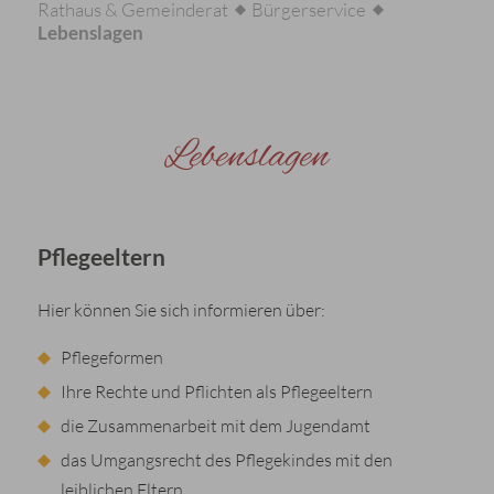
Rathaus & Gemeinderat
Bürgerservice
Lebenslagen
Lebenslagen
Pflegeeltern
Hier können Sie sich informieren über:
Pflegeformen
Ihre Rechte und Pflichten als Pflegeeltern
die Zusammenarbeit mit dem Jugendamt
das Umgangsrecht des Pflegekindes mit den
leiblichen Eltern