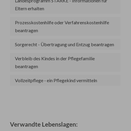
Landesprogramm STÄRKE - Informationen für
Eltern erhalten
Prozesskostenhilfe oder Verfahrenskostenhilfe
beantragen
Sorgerecht - Übertragung und Entzug beantragen
Verbleib des Kindes in der Pflegefamilie
beantragen
Vollzeitpflege - ein Pflegekind vermitteln
Verwandte Lebenslagen: