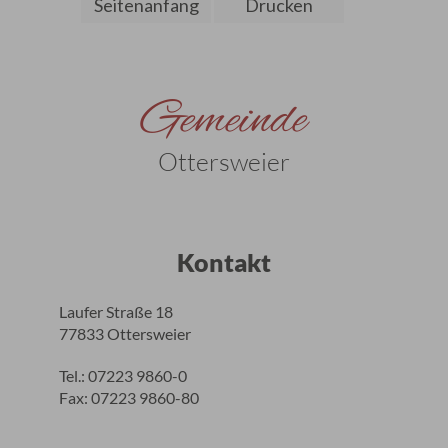
Seitenanfang
Drucken
Gemeinde
Ottersweier
Kontakt
Laufer Straße 18
77833 Ottersweier
Tel.: 07223 9860-0
Fax: 07223 9860-80