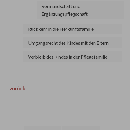
Vormundschaft und
Ergänzungspflegschaft
Rückkehr in die Herkunftsfamilie
Umgangsrecht des Kindes mit den Eltern
Verbleib des Kindes in der Pflegefamilie
zurück