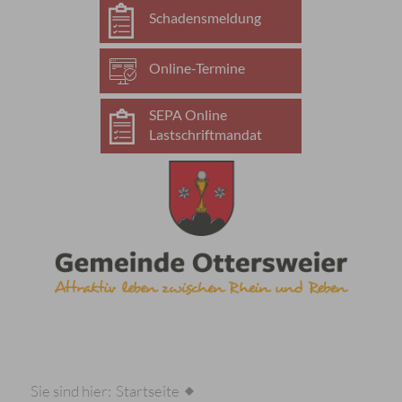
Schadensmeldung
Online-Termine
SEPA Online
Lastschriftmandat
Sie sind hier:
Startseite