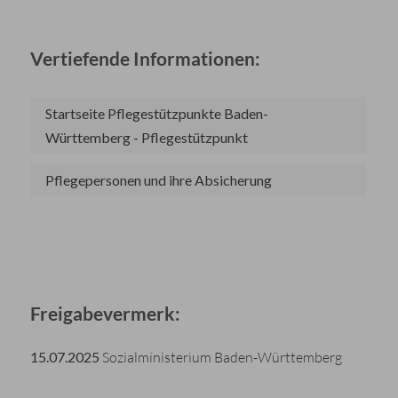
Vertiefende Informationen:
Startseite Pflegestützpunkte Baden-
Württemberg - Pflegestützpunkt
Pflegepersonen und ihre Absicherung
Freigabevermerk:
15.07.2025
Sozialministerium Baden-Württemberg