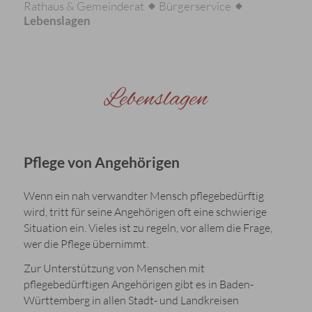
Rathaus & Gemeinderat
Bürgerservice
Lebenslagen
Lebenslagen
Pflege von Angehörigen
Wenn ein nah verwandter Mensch pflegebedürftig
wird, tritt für seine Angehörigen oft eine schwierige
Situation ein. Vieles ist zu regeln, vor allem die Frage,
wer die Pflege übernimmt.
Zur Unterstützung von Menschen mit
pflegebedürftigen Angehörigen gibt es in Baden-
Württemberg in allen Stadt- und Landkreisen