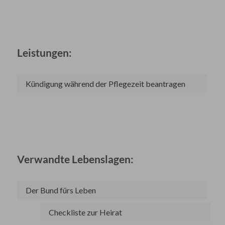
Leistungen:
Kündigung während der Pflegezeit beantragen
Verwandte Lebenslagen:
Der Bund fürs Leben
Checkliste zur Heirat