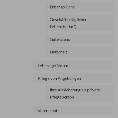
Erbansprüche
Geschäfte (täglicher
Lebensbedarf)
Güterstand
Unterhalt
Lebensgefährten
Pflege von Angehörigen
Ihre Absicherung als private
Pflegeperson
Vaterschaft