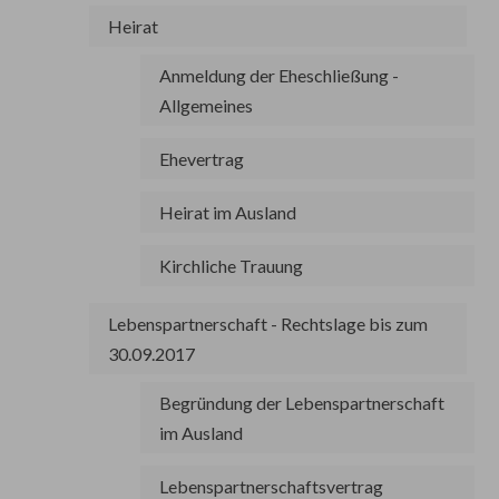
Heirat
Anmeldung der Eheschließung -
Allgemeines
Ehevertrag
Heirat im Ausland
Kirchliche Trauung
Lebenspartnerschaft - Rechtslage bis zum
30.09.2017
Begründung der Lebenspartnerschaft
im Ausland
Lebenspartnerschaftsvertrag