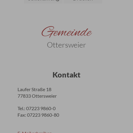
Gemeinde
Ottersweier
Kontakt
Laufer Straße 18
77833 Ottersweier
Tel.: 07223 9860-0
Fax: 07223 9860-80