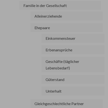
Familie in der Gesellschaft
Alleinerziehende
Ehepaare
Einkommensteuer
Erbenansprüche
Geschäfte (täglicher
Lebensbedarf)
Güterstand
Unterhalt
Gleichgeschlechtliche Partner