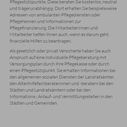
Pflegestützpunkte. Diese beraten Sie kostenlos, neutral
und trägerunabhängig. Dort erhalten Sie beispielsweise
Adressen von ambulanten Pflegediensten oder
Pflegeheimen und Informationen zur
Pflegefinanzierung. Die Mitarbeiterinnen und
Mitarbeiter helfen Ihnen auch, wenn es darum geht,
finanzielle Hilfen zu beantragen.
Als gesetzlich oder privat Versicherte haben Sie auch
Anspruch auf eine individuelle Pflegeberatung mit
Versorgungsplan durch Ihre Pflegekasse oder durch
einen Pflegestützpunkt. Sie erhalten Informationen bei
den allgemeinen sozialen Diensten der Landratsämter,
den Altenhilfefachberaterinnen und -beratern bei den
Städten und Landratsämtern oder bei den
Informations-, Anlauf- und Vermittlungsstellen in den
Städten und Gemeinden.