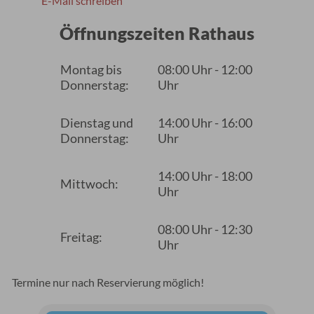
E-Mail schreiben
Öffnungszeiten Rathaus
Montag bis
08:00 Uhr - 12:00
Donnerstag:
Uhr
Dienstag und
14:00 Uhr - 16:00
Donnerstag:
Uhr
14:00 Uhr - 18:00
Mittwoch:
Uhr
08:00 Uhr - 12:30
Freitag:
Uhr
Termine nur nach Reservierung möglich!