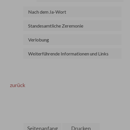
Nach dem Ja-Wort
Standesamtliche Zeremonie
Verlobung
Weiterführende Informationen und Links
zurück
Seitenanfang
Drucken