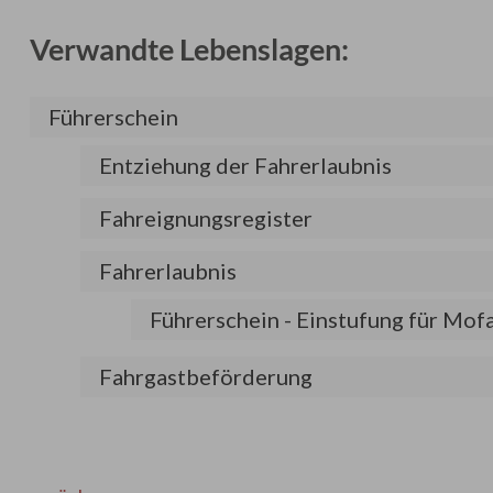
Verwandte Lebenslagen:
Führerschein
Entziehung der Fahrerlaubnis
Fahreignungsregister
Fahrerlaubnis
Führerschein - Einstufung für Mof
Fahrgastbeförderung