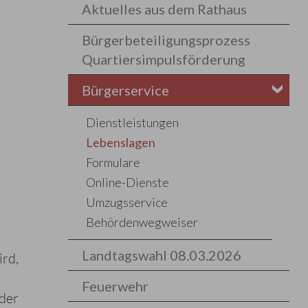
Aktuelles aus dem Rathaus
Bürgerbeteiligungsprozess
Quartiersimpulsförderung
Bürgerservice
Dienstleistungen
Lebenslagen
Formulare
Online-Dienste
Umzugsservice
Behördenwegweiser
Landtagswahl 08.03.2026
ird,
Feuerwehr
oder