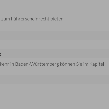
 zum Führerscheinrecht bieten
g
kehr in Baden-Württemberg können Sie im Kapitel