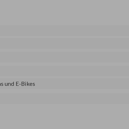
as und E-Bikes