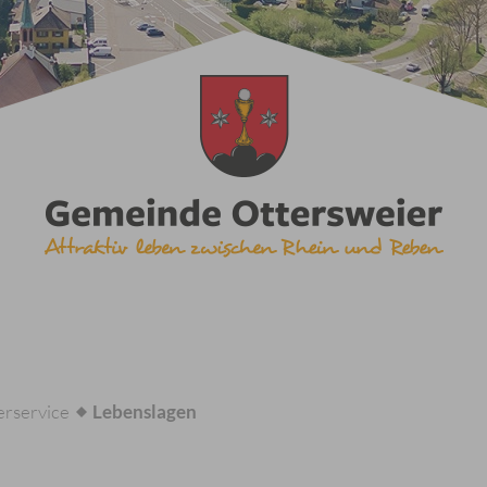
rservice
Lebenslagen