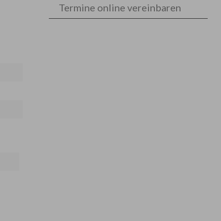
Termine online vereinbaren