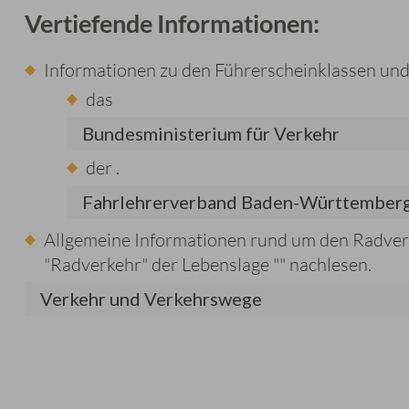
Vertiefende Informationen:
Informationen zu den Führerscheinklassen und
das
Bundesministerium für Verkehr
der
.
Fahrlehrerverband Baden-Württember
Allgemeine Informationen rund um den Radver
"Radverkehr" der Lebenslage "
" nachlesen.
Verkehr und Verkehrswege