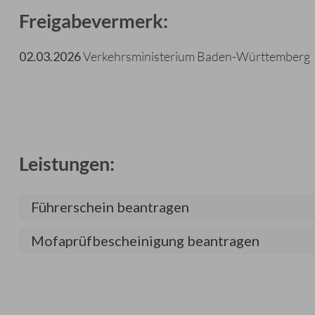
Freigabevermerk:
02.03.2026
Verkehrsministerium Baden-Württemberg
Leistungen:
Führerschein beantragen
Mofaprüfbescheinigung beantragen