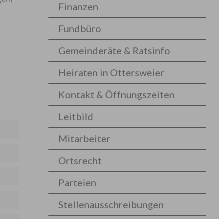
Finanzen
Fundbüro
Gemeinderäte & Ratsinfo
Heiraten in Ottersweier
Kontakt & Öffnungszeiten
Leitbild
Mitarbeiter
Ortsrecht
Parteien
Stellenausschreibungen