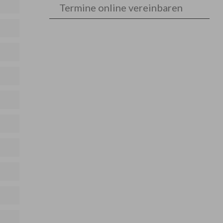
Termine online vereinbaren