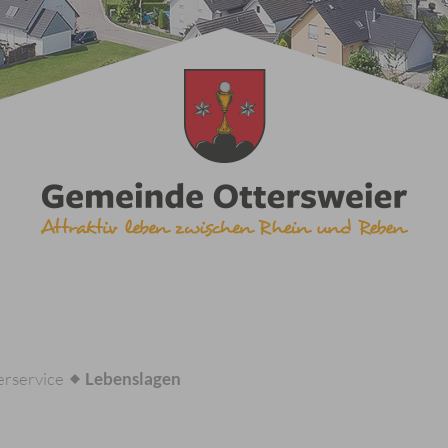
rservice
Lebenslagen