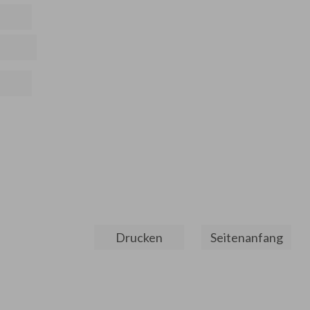
Drucken
Seitenanfang