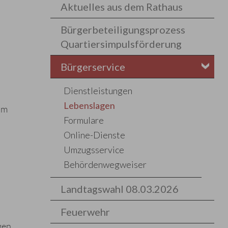
Aktuelles aus dem Rathaus
Bürgerbeteiligungsprozess
Quartiersimpulsförderung
Bürgerservice
Dienstleistungen
Lebenslagen
um
Formulare
Online-Dienste
Umzugsservice
Behördenwegweiser
Landtagswahl 08.03.2026
Feuerwehr
gen,