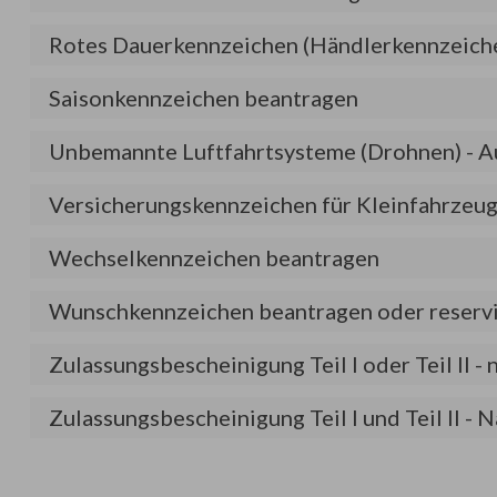
Rotes Dauerkennzeichen (Händlerkennzeich
Saisonkennzeichen beantragen
Unbemannte Luftfahrtsysteme (Drohnen) - A
Versicherungskennzeichen für Kleinfahrzeu
Wechselkennzeichen beantragen
Wunschkennzeichen beantragen oder reserv
Zulassungsbescheinigung Teil I oder Teil II -
Zulassungsbescheinigung Teil I und Teil II 