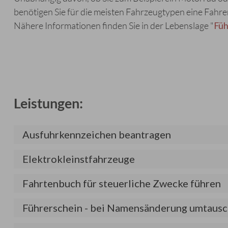
benötigen Sie für die meisten Fahrzeugtypen eine Fahre
Nähere Informationen finden Sie in der Lebenslage "
Füh
Leistungen:
Ausfuhrkennzeichen beantragen
Elektrokleinstfahrzeuge
Fahrtenbuch für steuerliche Zwecke führen
Führerschein - bei Namensänderung umtaus