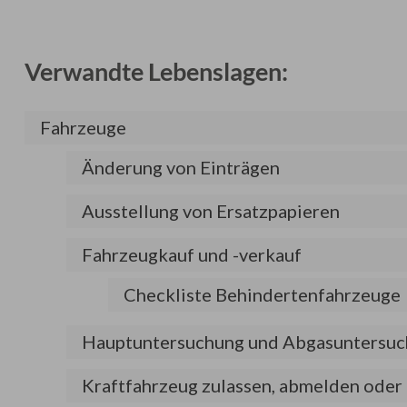
Verwandte Lebenslagen:
Fahrzeuge
Änderung von Einträgen
Ausstellung von Ersatzpapieren
Fahrzeugkauf und -verkauf
Checkliste Behindertenfahrzeuge
Hauptuntersuchung und Abgasuntersu
Kraftfahrzeug zulassen, abmelden ode