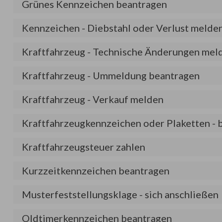
Grünes Kennzeichen beantragen
Kennzeichen - Diebstahl oder Verlust melde
Kraftfahrzeug - Technische Änderungen mel
Kraftfahrzeug - Ummeldung beantragen
Kraftfahrzeug - Verkauf melden
Kraftfahrzeugkennzeichen oder Plaketten - b
Kraftfahrzeugsteuer zahlen
Kurzzeitkennzeichen beantragen
Musterfeststellungsklage - sich anschließen
Oldtimerkennzeichen beantragen