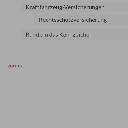
Kraftfahrzeug-Versicherungen
Rechtsschutzversicherung
Rund um das Kennzeichen
zurück