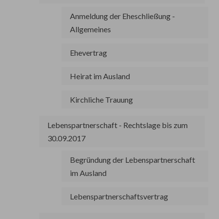
Anmeldung der Eheschließung -
Allgemeines
Ehevertrag
Heirat im Ausland
Kirchliche Trauung
Lebenspartnerschaft - Rechtslage bis zum
30.09.2017
Begründung der Lebenspartnerschaft
im Ausland
Lebenspartnerschaftsvertrag