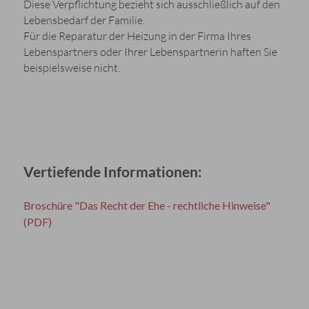
Diese Verpflichtung bezieht sich ausschließlich auf den
Lebensbedarf der Familie.
Für die Reparatur der Heizung in der Firma Ihres
Lebenspartners oder Ihrer Lebenspartnerin haften Sie
beispielsweise nicht.
Vertiefende Informationen:
Broschüre "Das Recht der Ehe - rechtliche Hinweise"
(PDF)