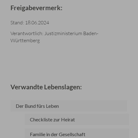
Freigabevermerk:
Stand: 18.06.2024
Verantwortlich: Justizministerium Baden-
Württemberg
Verwandte Lebenslagen:
Der Bund fürs Leben
Checkliste zur Heirat
Familie in der Gesellschaft