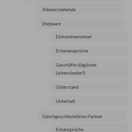
Alleinerziehende
Ehepaare
Einkommensteuer
Erbenansprüche
Geschäfte (täglicher
Lebensbedarf)
Güterstand
Unterhalt
Gleichgeschlechtliche Partner
Erbansprüche