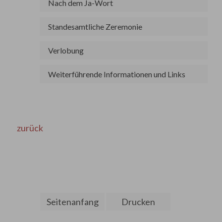
Nach dem Ja-Wort
Standesamtliche Zeremonie
Verlobung
Weiterführende Informationen und Links
zurück
Seitenanfang
Drucken