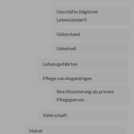
Geschäfte (täglicher
Lebensbedarf)
Güterstand
Unterhalt
Lebensgefährten
Pflege von Angehörigen
Ihre Absicherung als private
Pflegeperson
Vaterschaft
Heirat