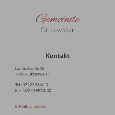
Gemeinde
Ottersweier
Kontakt
Laufer Straße 18
77833 Ottersweier
Tel.: 07223 9860-0
Fax: 07223 9860-80
E-Mail schreiben