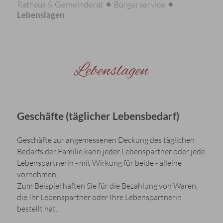
Rathaus & Gemeinderat
Bürgerservice
Lebenslagen
Lebenslagen
Geschäfte (täglicher Lebensbedarf)
Geschäfte zur angemessenen Deckung des täglichen
Bedarfs der Familie kann jeder Lebenspartner oder jede
Lebenspartnerin - mit Wirkung für beide - alleine
vornehmen.
Zum Beispiel haften Sie für die Bezahlung von Waren,
die Ihr Lebenspartner oder Ihre Lebenspartnerin
bestellt hat.