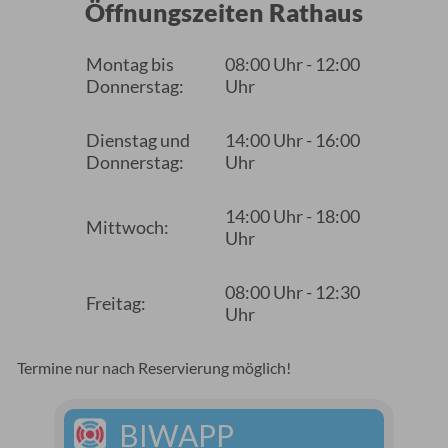
Öffnungszeiten Rathaus
Montag bis
08:00 Uhr - 12:00
Donnerstag:
Uhr
Dienstag und
14:00 Uhr - 16:00
Donnerstag:
Uhr
14:00 Uhr - 18:00
Mittwoch:
Uhr
08:00 Uhr - 12:30
Freitag:
Uhr
Termine nur nach Reservierung möglich!
BIWAPP