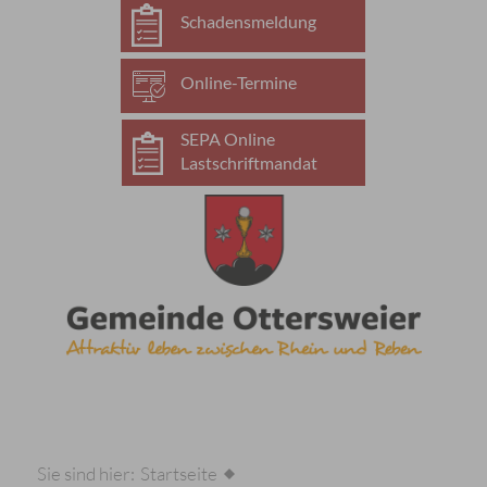
Schadensmeldung
Online-Termine
SEPA Online
Lastschriftmandat
Sie sind hier:
Startseite