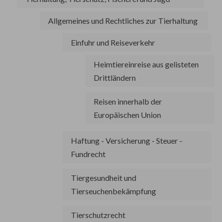
Allgemeines und Rechtliches zur Tierhaltung
Einfuhr und Reiseverkehr
Heimtiereinreise aus gelisteten
Drittländern
Reisen innerhalb der
Europäischen Union
Haftung - Versicherung - Steuer -
Fundrecht
Tiergesundheit und
Tierseuchenbekämpfung
Tierschutzrecht