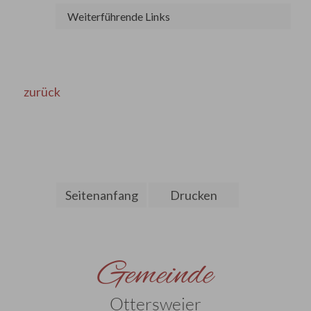
Weiterführende Links
zurück
Seitenanfang
Drucken
Gemeinde
Ottersweier