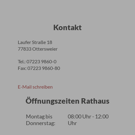
Kontakt
Laufer Straße 18
77833 Ottersweier
Tel.: 07223 9860-0
Fax: 07223 9860-80
E-Mail schreiben
Öffnungszeiten Rathaus
Montag bis
08:00 Uhr - 12:00
Donnerstag:
Uhr