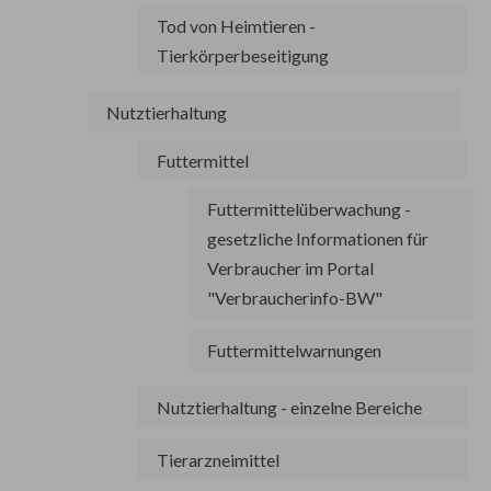
Tod von Heimtieren -
Tierkörperbeseitigung
Nutztierhaltung
Futtermittel
Futtermittelüberwachung -
gesetzliche Informationen für
Verbraucher im Portal
"Verbraucherinfo-BW"
Futtermittelwarnungen
Nutztierhaltung - einzelne Bereiche
Tierarzneimittel