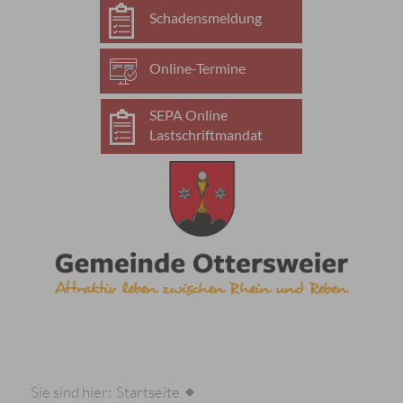
Schadensmeldung
Online-Termine
SEPA Online
Lastschriftmandat
Sie sind hier:
Startseite