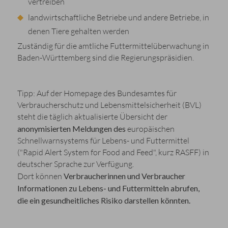
vertreiben
landwirtschaftliche Betriebe und andere Betriebe, in
denen Tiere gehalten werden
Zuständig für die amtliche Futtermittelüberwachung in
Baden-Württemberg sind die Regierungspräsidien.
Tipp: Auf der Homepage des Bundesamtes für
Verbraucherschutz und Lebensmittelsicherheit (BVL)
steht die täglich aktualisierte Übersicht der
anonymisierten Meldungen des
europäischen
Schnellwarnsystems für Lebens- und Futtermittel
("Rapid Alert System for Food and Feed", kurz RASFF) in
deutscher Sprache zur Verfügung.
Dort können
Verbraucherinnen
und Verbraucher
Informationen
zu Lebens- und Futtermitteln abrufen,
die
ein gesundheitliches Risiko darstellen könnten.