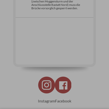
(zwischen Muggensturm und der
Anschlussstelle Rastatt Nord) muss die
Brücke vorsorglich gesperrt werden.
Instagram
Facebook