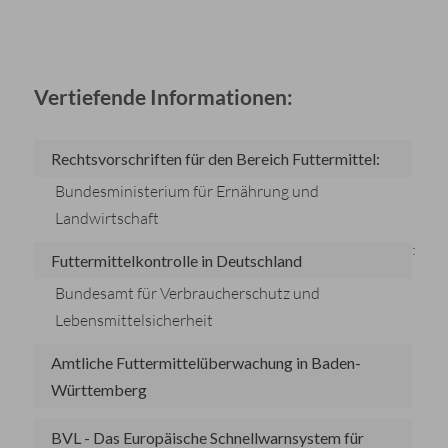
Vertiefende Informationen:
Rechtsvorschriften für den Bereich Futtermittel:
Bundesministerium für Ernährung und
Landwirtschaft
:
Futtermittelkontrolle in Deutschland
Bundesamt für Verbraucherschutz und
Lebensmittelsicherheit
Amtliche Futtermittelüberwachung in Baden-
Württemberg
BVL - Das Europäische Schnellwarnsystem für