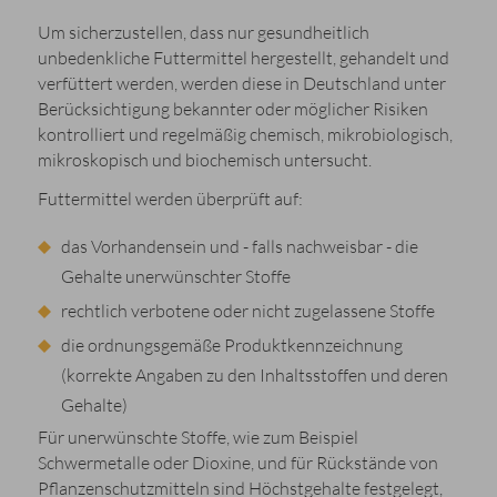
Um sicherzustellen, dass nur gesundheitlich
unbedenkliche Futtermittel hergestellt, gehandelt und
verfüttert werden, werden diese in Deutschland unter
Berücksichtigung bekannter oder möglicher Risiken
kontrolliert und regelmäßig chemisch, mikrobiologisch,
mikroskopisch und biochemisch untersucht.
Futtermittel werden überprüft auf:
das Vorhandensein und - falls nachweisbar - die
Gehalte unerwünschter Stoffe
rechtlich verbotene oder nicht zugelassene Stoffe
die ordnungsgemäße Produktkennzeichnung
(korrekte Angaben zu den Inhaltsstoffen und deren
Gehalte)
Für unerwünschte Stoffe, wie zum Beispiel
Schwermetalle oder Dioxine, und für Rückstände von
Pflanzenschutzmitteln sind Höchstgehalte festgelegt,