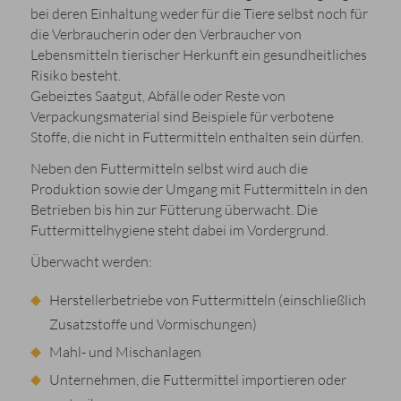
bei deren Einhaltung weder für die Tiere selbst noch für
die Verbraucherin oder den Verbraucher von
Lebensmitteln tierischer Herkunft ein gesundheitliches
Risiko besteht.
Gebeiztes Saatgut, Abfälle oder Reste von
Verpackungsmaterial sind Beispiele für verbotene
Stoffe, die nicht in Futtermitteln enthalten sein dürfen.
Neben den Futtermitteln selbst wird auch die
Produktion sowie der Umgang mit Futtermitteln in den
Betrieben bis hin zur Fütterung überwacht. Die
Futtermittelhygiene steht dabei im Vordergrund.
Überwacht werden:
Herstellerbetriebe von Futtermitteln (einschließlich
Zusatzstoffe und Vormischungen)
Mahl- und Mischanlagen
Unternehmen, die Futtermittel importieren oder