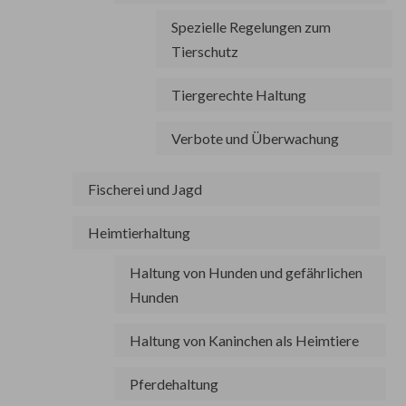
Spezielle Regelungen zum
Tierschutz
Tiergerechte Haltung
Verbote und Überwachung
Fischerei und Jagd
Heimtierhaltung
Haltung von Hunden und gefährlichen
Hunden
Haltung von Kaninchen als Heimtiere
Pferdehaltung