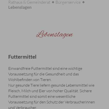
Rathaus & Gemeinderat
Bürgerservice
Lebenslagen
Lebenslagen
Futtermittel
Einwandfreie Futtermittel sind eine wichtige
Voraussetzung für die Gesundheit und das
Wohlbefinden von Tieren.
Nur gesunde Tiere liefern gesunde Lebensmittel wie
Fleisch, Milch und Eier von hoher Qualität. Sichere
Futtermittel sind somit eine wesentliche
Voraussetzung für den Schutz der Verbraucherinnen
und Verbraucher.