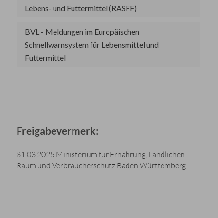
Lebens- und Futtermittel (RASFF)
BVL - Meldungen im Europäischen
Schnellwarnsystem für Lebensmittel und
Futtermittel
Freigabevermerk:
31.03.2025 Ministerium für Ernährung, Ländlichen
Raum und Verbraucherschutz Baden Württemberg