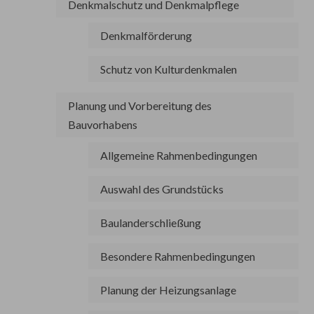
Denkmalschutz und Denkmalpflege
Denkmalförderung
Schutz von Kulturdenkmalen
Planung und Vorbereitung des
Bauvorhabens
Allgemeine Rahmenbedingungen
Auswahl des Grundstücks
Baulanderschließung
Besondere Rahmenbedingungen
Planung der Heizungsanlage