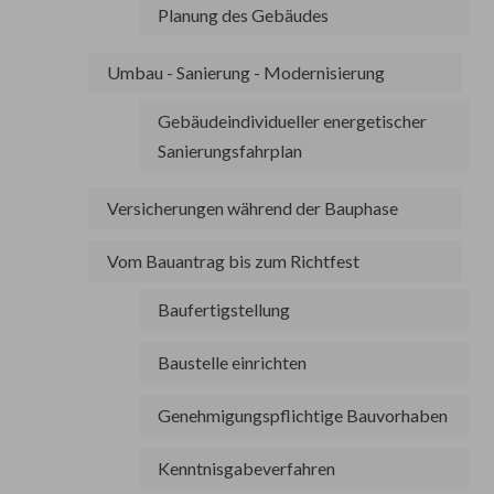
Planung des Gebäudes
Umbau - Sanierung - Modernisierung
Gebäudeindividueller energetischer
Sanierungsfahrplan
Versicherungen während der Bauphase
Vom Bauantrag bis zum Richtfest
Baufertigstellung
Baustelle einrichten
Genehmigungspflichtige Bauvorhaben
Kenntnisgabeverfahren