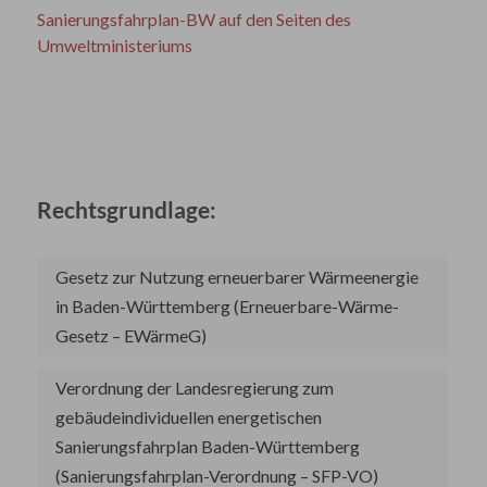
Sanierungsfahrplan-BW auf den Seiten des
Umweltministeriums
Rechtsgrundlage:
Gesetz zur Nutzung erneuerbarer Wärmeenergie
in Baden-Württemberg (Erneuerbare-Wärme-
Gesetz – EWärmeG)
Verordnung der Landesregierung zum
gebäudeindividuellen energetischen
Sanierungsfahrplan Baden-Württemberg
(Sanierungsfahrplan-Verordnung – SFP-VO)