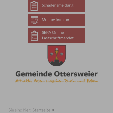
Schadensmeldung
Online-Termine
SEPA Online
Lastschriftmandat
Sie sind hier:
Startseite