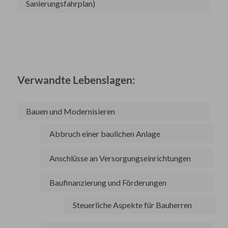
Sanierungsfahrplan)
Verwandte Lebenslagen:
Bauen und Modernisieren
Abbruch einer baulichen Anlage
Anschlüsse an Versorgungseinrichtungen
Baufinanzierung und Förderungen
Steuerliche Aspekte für Bauherren