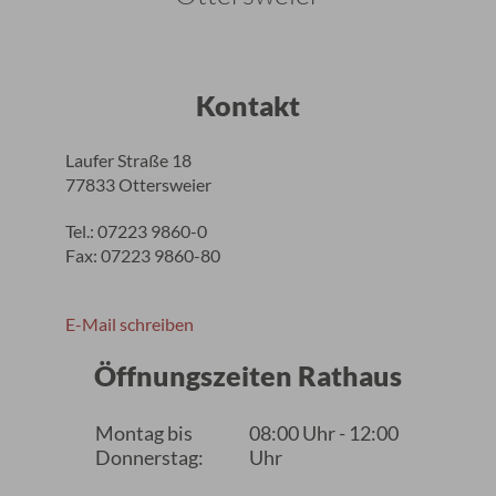
Kontakt
Laufer Straße 18
77833 Ottersweier
Tel.: 07223 9860-0
Fax: 07223 9860-80
E-Mail schreiben
Öffnungszeiten Rathaus
Montag bis
08:00 Uhr - 12:00
Donnerstag:
Uhr