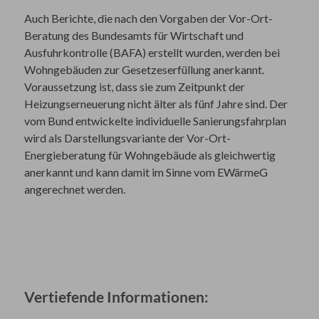
Auch Berichte, die nach den Vorgaben der Vor-Ort-
Beratung des Bundesamts für Wirtschaft und
Ausfuhrkontrolle (BAFA) erstellt wurden, werden bei
Wohngebäuden zur Gesetzeserfüllung anerkannt.
Voraussetzung ist, dass sie zum Zeitpunkt der
Heizungserneuerung nicht älter als fünf Jahre sind. Der
vom Bund entwickelte individuelle Sanierungsfahrplan
wird als Darstellungsvariante der Vor-Ort-
Energieberatung für Wohngebäude als gleichwertig
anerkannt und kann damit im Sinne vom EWärmeG
angerechnet werden.
Vertiefende Informationen: