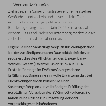
Gesetzes (EWärmeG).
Ziel ist es, eine Sanierungsstrategie für ein einzelnes
Gebäude zu entwickeln und zu vermitteln. Dies
unterstützt das energiepolitische Ziel der
Bundesregierung, bis zum Jahr 2045 klimaneutral zu
werden. Das Land Baden-Württemberg möchte dieses
Ziel schon fünf Jahre früher erreichen.
Legen Sie einen Sanierungsfahrplan für Wohngebäude
bei der zuständigen unteren Baurechtsbehörde vor,
reduziert dies den Pflichtanteil des Erneuerbare-
Wärme-Gesetz (EWärmeG) von 15 % auf 10 %.
Er stellt für einige im EWärmeG vorgesehene
Erfüllungsoptionen eine sinnvolle Ergänzung dar. Bei
Nichtwohngebäuden können Sie einen
Sanierungsfahrplan zur vollständigen Erfüllung der
gesetzlichen Vorgaben des EWärmeG vorlegen. Sie
haben keine Pflicht zur Umsetzung der dort
vorgeschlagenen Maßnahmen.