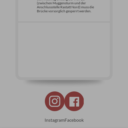
(zwischen Muggensturm und der
Anschlussstelle Rastatt Nord) muss die
Brücke vorsorglich gesperrt werden.
Instagram
Facebook