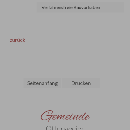
Verfahrensfreie Bauvorhaben
zurück
Seitenanfang
Drucken
Gemeinde
Ottersweier