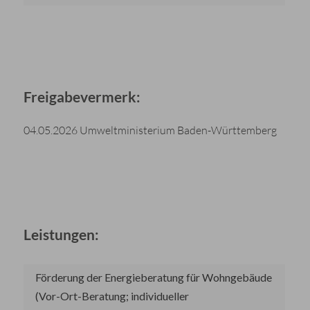
Freigabevermerk:
04.05.2026 Umweltministerium Baden-Württemberg
Leistungen:
Förderung der Energieberatung für Wohngebäude
(Vor-Ort-Beratung; individueller