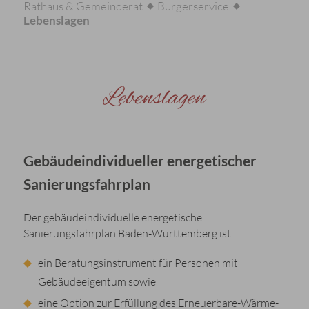
Rathaus & Gemeinderat
Bürgerservice
Lebenslagen
Lebenslagen
Gebäudeindividueller energetischer
Sanierungsfahrplan
Der gebäudeindividuelle energetische
Sanierungsfahrplan Baden-Württemberg ist
ein Beratungsinstrument für Personen mit
Gebäudeeigentum sowie
eine Option zur Erfüllung des Erneuerbare-Wärme-