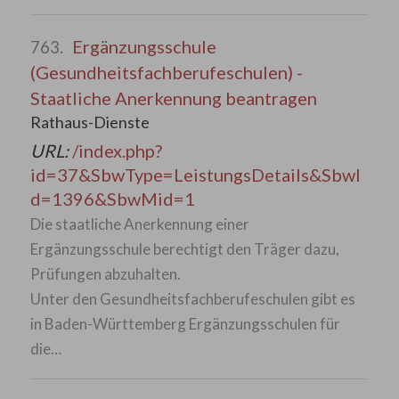
Ergänzungsschule
763.
(Gesundheitsfachberufeschulen) -
Staatliche Anerkennung beantragen
Rathaus-Dienste
URL:
/index.php?
id=37&SbwType=LeistungsDetails&SbwI
d=1396&SbwMid=1
Die staatliche Anerkennung einer
Ergänzungsschule berechtigt den Träger dazu,
Prüfungen abzuhalten.
Unter den Gesundheitsfachberufeschulen gibt es
in Baden-Württemberg Ergänzungsschulen für
die…