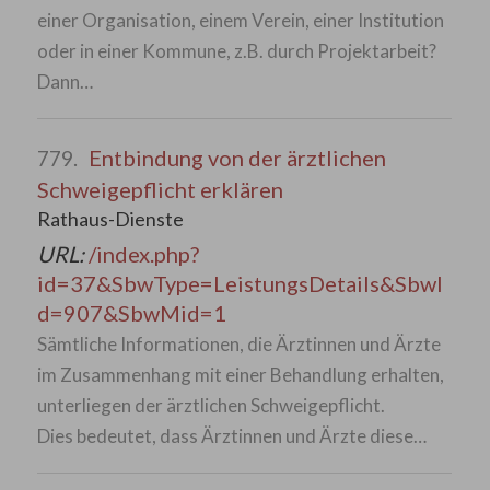
einer Organisation, einem Verein, einer Institution
oder in einer Kommune, z.B. durch Projektarbeit?
Dann…
Entbindung von der ärztlichen
779.
Schweigepflicht erklären
Rathaus-Dienste
URL:
/index.php?
id=37&SbwType=LeistungsDetails&SbwI
d=907&SbwMid=1
Sämtliche Informationen, die Ärztinnen und Ärzte
im Zusammenhang mit einer Behandlung erhalten,
unterliegen der ärztlichen Schweigepflicht.
Dies bedeutet, dass Ärztinnen und Ärzte diese…