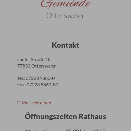
Gemeinde
Ottersweier
Kontakt
Laufer Straße 18
77833 Ottersweier
Tel.: 07223 9860-0
Fax: 07223 9860-80
E-Mail schreiben
Öffnungszeiten Rathaus