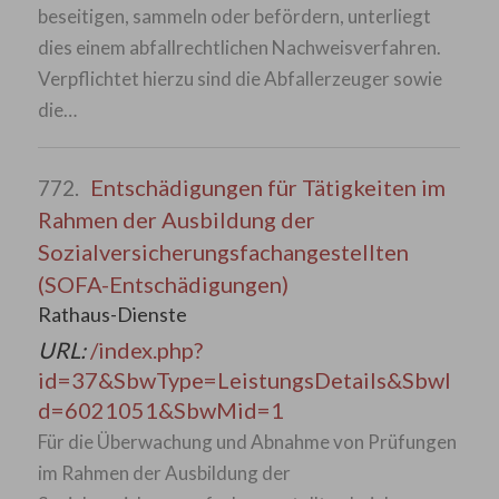
beseitigen, sammeln oder befördern, unterliegt
dies einem abfallrechtlichen Nachweisverfahren.
Verpflichtet hierzu sind die Abfallerzeuger sowie
die…
Entschädigungen für Tätigkeiten im
772.
Rahmen der Ausbildung der
Sozialversicherungsfachangestellten
(SOFA-Entschädigungen)
Rathaus-Dienste
URL:
/index.php?
id=37&SbwType=LeistungsDetails&SbwI
d=6021051&SbwMid=1
Für die Überwachung und Abnahme von Prüfungen
im Rahmen der Ausbildung der