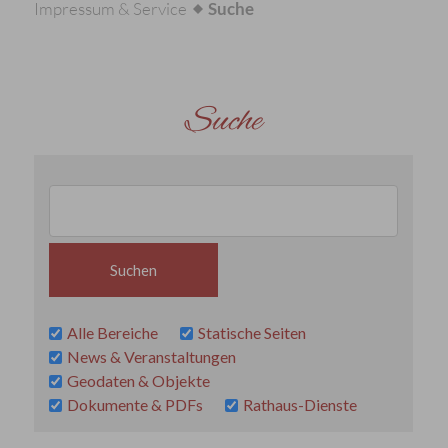
Impressum & Service
Suche
Suche
Alle Bereiche
Statische Seiten
News & Veranstaltungen
Geodaten & Objekte
Dokumente & PDFs
Rathaus-Dienste