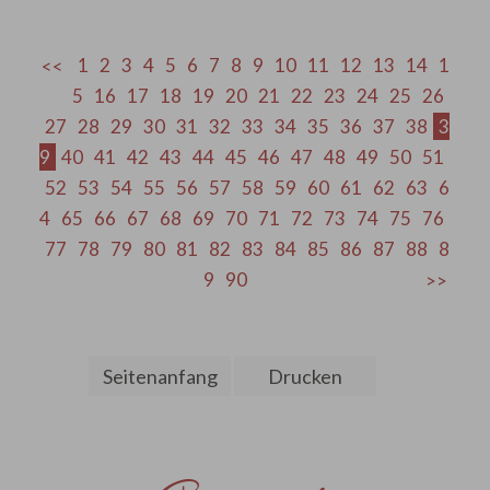
1
2
3
4
5
6
7
8
9
10
11
12
13
14
1
5
16
17
18
19
20
21
22
23
24
25
26
27
28
29
30
31
32
33
34
35
36
37
38
3
9
40
41
42
43
44
45
46
47
48
49
50
51
52
53
54
55
56
57
58
59
60
61
62
63
6
4
65
66
67
68
69
70
71
72
73
74
75
76
77
78
79
80
81
82
83
84
85
86
87
88
8
9
90
Seitenanfang
Drucken