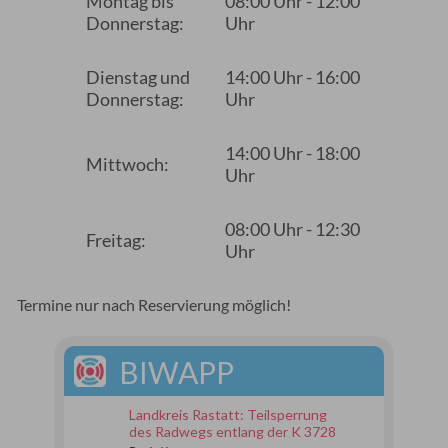
Montag bis
08:00 Uhr - 12:00
Donnerstag:
Uhr
Dienstag und
14:00 Uhr - 16:00
Donnerstag:
Uhr
14:00 Uhr - 18:00
Mittwoch:
Uhr
08:00 Uhr - 12:30
Freitag:
Uhr
Termine nur nach Reservierung möglich!
BIWAPP
Landkreis Rastatt: Teilsperrung
des Radwegs entlang der K 3728