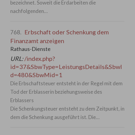
bezeichnet. Soweit die Erdarbeiten die
nachfolgenden…
Erbschaft oder Schenkung dem
768.
Finanzamt anzeigen
Rathaus-Dienste
URL:
/index.php?
id=37&SbwType=LeistungsDetails&SbwI
d=480&SbwMid=1
Die Erbschaftsteuer entsteht in der Regel mit dem
Tod der Erblasserin beziehungsweise des
Erblassers
Die Schenkungsteuer entsteht zu dem Zeitpunkt, in
dem die Schenkung ausgeführt ist. Die…