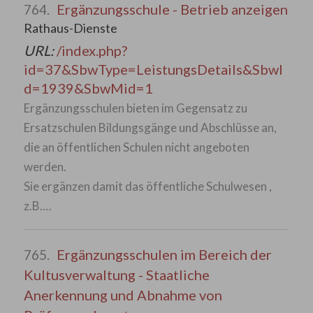
Ergänzungsschule - Betrieb anzeigen
764.
Rathaus-Dienste
URL:
/index.php?
id=37&SbwType=LeistungsDetails&SbwI
d=1939&SbwMid=1
Ergänzungsschulen bieten im Gegensatz zu
Ersatzschulen Bildungsgänge und Abschlüsse an,
die an öffentlichen Schulen nicht angeboten
werden.
Sie ergänzen damit das öffentliche Schulwesen ,
z.B.…
Ergänzungsschulen im Bereich der
765.
Kultusverwaltung - Staatliche
Anerkennung und Abnahme von