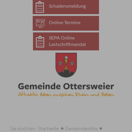
Schadensmeldung
Online-Termine
SEPA Online
Lastschriftmandat
Sie sind hier:
Startseite
Gemeindeinfos