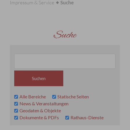
Impressum & Service
Suche
Suche
Alle Bereiche
Statische Seiten
News & Veranstaltungen
Geodaten & Objekte
Dokumente & PDFs
Rathaus-Dienste