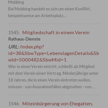
Mobbing
Bei Mobbing handelt es sich um einen Konflikt,
beispielsweise am Arbeitsplatz…
Mitgliedschaft in einem Verein
1545.
Rathaus-Dienste
URL:
/index.php?
id=38&SbwType=LebenslagenDetails&Sb
wId=5000482&SbwMid=1
Wer in einen Verein eintritt, schließt als Mitglied
mit dem Verein einen Vertrag. Minderjährige unter
18 Jahren, die in einen Verein eintreten wollen,
müssen - von Ausnahmefällen abgesehen - von…
Miteinbürgerung von Ehegatten,
1546.