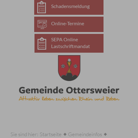
Schadensmeldung
Online-Termine
SEPA Online
Lastschriftmandat
Sie sind hier:
Startseite
Gemeindeinfos