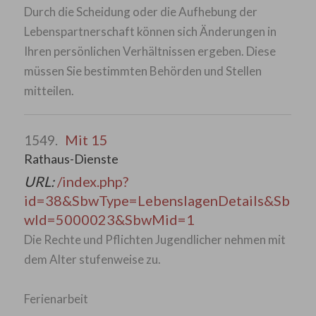
Durch die Scheidung oder die Aufhebung der
Lebenspartnerschaft können sich Änderungen in
Ihren persönlichen Verhältnissen ergeben. Diese
müssen Sie bestimmten Behörden und Stellen
mitteilen.
Mit 15
1549.
Rathaus-Dienste
URL:
/index.php?
id=38&SbwType=LebenslagenDetails&Sb
wId=5000023&SbwMid=1
Die Rechte und Pflichten Jugendlicher nehmen mit
dem Alter stufenweise zu.
Ferienarbeit