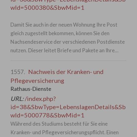
wId=5000380&SbwMid=1
Damit Sie auch in der neuen Wohnung Ihre Post
gleich zugestellt bekommen, können Sie den
Nachsendeservice der verschiedenen Postdienste
nutzen. Dieser leitet Briefe und Pakete an Ihre…
Nachweis der Kranken- und
1557.
Pflegeversicherung
Rathaus-Dienste
URL:
/index.php?
id=38&SbwType=LebenslagenDetails&Sb
wId=5000778&SbwMid=1
Während des Studiums besteht für Sie eine
Kranken- und Pflegeversicherungspflicht. Einen