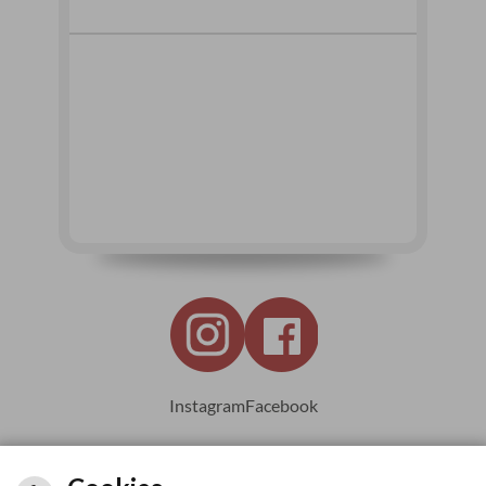
Instagram
Facebook