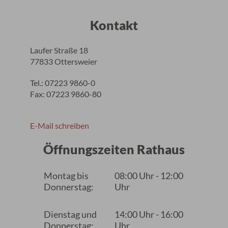
Kontakt
Laufer Straße 18
77833 Ottersweier
Tel.: 07223 9860-0
Fax: 07223 9860-80
E-Mail schreiben
Öffnungszeiten Rathaus
Montag bis
08:00 Uhr - 12:00
Donnerstag:
Uhr
Dienstag und
14:00 Uhr - 16:00
Donnerstag:
Uhr