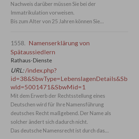
Nachweis darüber müssen Sie bei der
Immatrikulation vorweisen.
Bis zum Alter von 25 Jahren können Sie…
Namenserklärung von
1558.
Spätaussiedlern
Rathaus-Dienste
URL:
/index.php?
id=38&SbwType=LebenslagenDetails&Sb
wId=5001471&SbwMid=1
Mit dem Erwerb der Rechtsstellung eines
Deutschen wird für Ihre Namensführung
deutsches Recht maßgebend. Der Name als
solcher ändert sich dadurch nicht.
Das deutsche Namensrecht ist durch das…