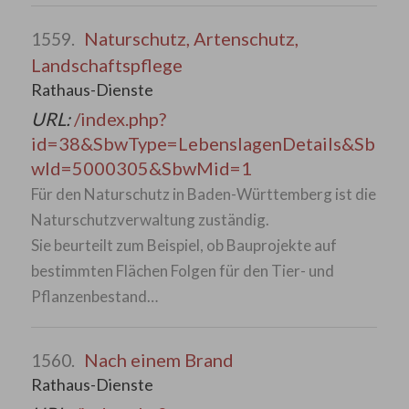
Naturschutz, Artenschutz,
1559.
Landschaftspflege
Rathaus-Dienste
URL:
/index.php?
id=38&SbwType=LebenslagenDetails&Sb
wId=5000305&SbwMid=1
Für den Naturschutz in Baden-Württemberg ist die
Naturschutzverwaltung zuständig.
Sie beurteilt zum Beispiel, ob Bauprojekte auf
bestimmten Flächen Folgen für den Tier- und
Pflanzenbestand…
Nach einem Brand
1560.
Rathaus-Dienste