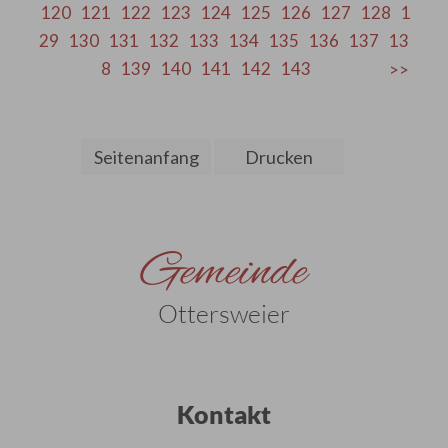
120
121
122
123
124
125
126
127
128
1
29
130
131
132
133
134
135
136
137
13
8
139
140
141
142
143
Seitenanfang
Drucken
Gemeinde
Ottersweier
Kontakt