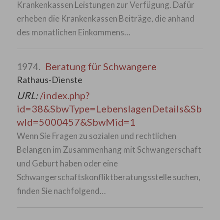
Krankenkassen Leistungen zur Verfügung. Dafür
erheben die Krankenkassen Beiträge, die anhand
des monatlichen Einkommens…
Beratung für Schwangere
1974.
Rathaus-Dienste
URL:
/index.php?
id=38&SbwType=LebenslagenDetails&Sb
wId=5000457&SbwMid=1
Wenn Sie Fragen zu sozialen und rechtlichen
Belangen im Zusammenhang mit Schwangerschaft
und Geburt haben oder eine
Schwangerschaftskonfliktberatungsstelle suchen,
finden Sie nachfolgend…