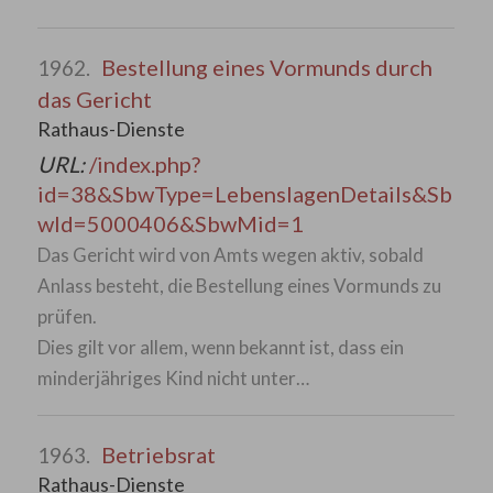
Bestellung eines Vormunds durch
1962.
das Gericht
Rathaus-Dienste
URL:
/index.php?
id=38&SbwType=LebenslagenDetails&Sb
wId=5000406&SbwMid=1
Das Gericht wird von Amts wegen aktiv, sobald
Anlass besteht, die Bestellung eines Vormunds zu
prüfen.
Dies gilt vor allem, wenn bekannt ist, dass ein
minderjähriges Kind nicht unter…
Betriebsrat
1963.
Rathaus-Dienste