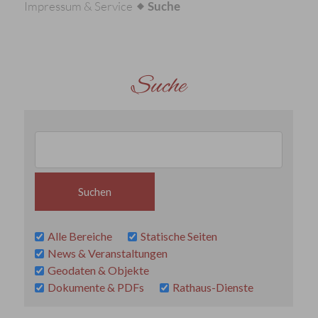
Impressum & Service
Suche
Suche
Alle Bereiche
Statische Seiten
News & Veranstaltungen
Geodaten & Objekte
Dokumente & PDFs
Rathaus-Dienste