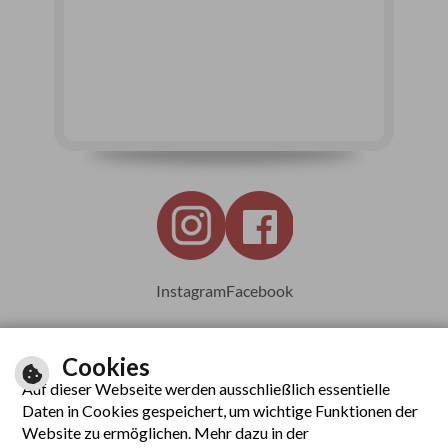
Instagram
Facebook
Cookies
Auf dieser Webseite werden ausschließlich essentielle
Leichte Sprache
Daten in Cookies gespeichert, um wichtige Funktionen der
Website zu ermöglichen. Mehr dazu in der