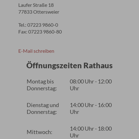
Laufer Straße 18
77833 Ottersweier
Tel.: 07223 9860-0
Fax: 07223 9860-80
E-Mail schreiben
Öffnungszeiten Rathaus
Montag bis
08:00 Uhr - 12:00
Donnerstag:
Uhr
Dienstag und
14:00 Uhr - 16:00
Donnerstag:
Uhr
14:00 Uhr - 18:00
Mittwoch:
Uhr